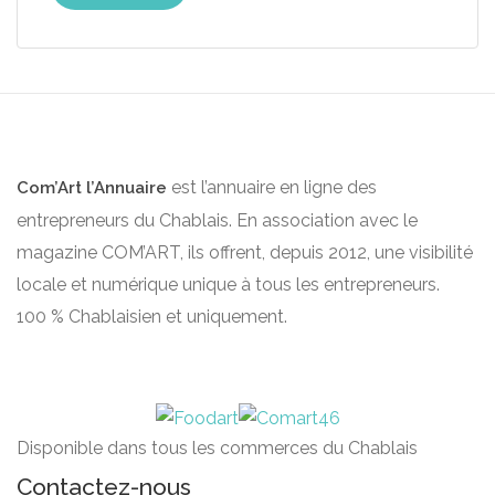
est l’annuaire en ligne des
Com’Art l’Annuaire
entrepreneurs du Chablais. En association avec le
magazine COM’ART, ils offrent, depuis 2012, une visibilité
locale et numérique unique à tous les entrepreneurs.
100 % Chablaisien et uniquement.
Disponible dans tous les commerces du Chablais
Contactez-nous