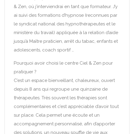
& Zen, où j’interviendrai en tant que formateur. J’y
ai suivi des formations d’hypnose (reconnues par
le syndicat national des hypnothérapeutes et le
ministère du travail) appliquée à la relation d’aide
jusqu’à Maître praticien, arrêt du tabac, enfants et
adolescents, coach sportif …
Pourquoi avoir choisi le centre Ciel & Zen pour
pratiquer ?
C’est un espace bienveillant, chaleureux, ouvert
depuis 8 ans qui regroupe une quinzaine de
thérapeutes. Très souvent les thérapies sont
complémentaires et c’est appréciable d’avoir tout
sur place. Cela permet une écoute et un
accompagnement personnalisé, afin d’apporter
des solutions, un nouveau souffle de vie aux