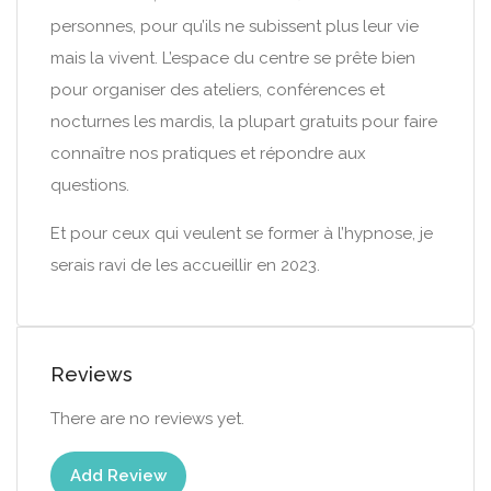
personnes, pour qu’ils ne subissent plus leur vie
mais la vivent. L’espace du centre se prête bien
pour organiser des ateliers, conférences et
nocturnes les mardis, la plupart gratuits pour faire
connaître nos pratiques et répondre aux
questions.
Et pour ceux qui veulent se former à l’hypnose, je
serais ravi de les accueillir en 2023.
Reviews
There are no reviews yet.
Add Review