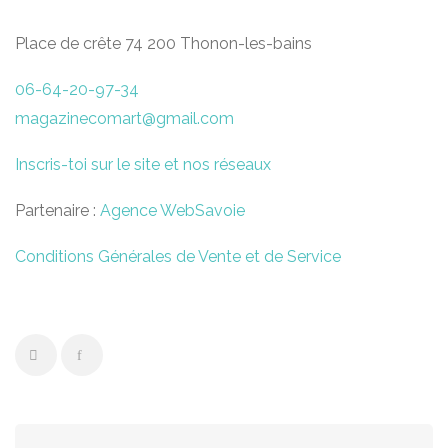
Place de crête 74 200 Thonon-les-bains
06-64-20-97-34
magazinecomart@gmail.com
Inscris-toi sur le site et nos réseaux
Partenaire :
Agence WebSavoie
Conditions Générales de Vente et de Service