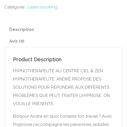
Catégorie :
Listeo booking
Description
Avis (0)
Product Description
HYPNOTHÉRAPEUTE AU CENTRE CIEL & ZEN
HYPNOTHÉRAPEUTE, ANDRÉ PROPOSE DES
SOLUTIONS POUR RÉPONDRE AUX DIFFÉRENTS
PROBLÈMES QUE PEUT TRAITER L’HYPNOSE. ON
VOUS LE PRÉSENTE.
Bonjour André en quoi consiste ton travail ? Avec
l’hypnose j’accompagne les personnes (adultes