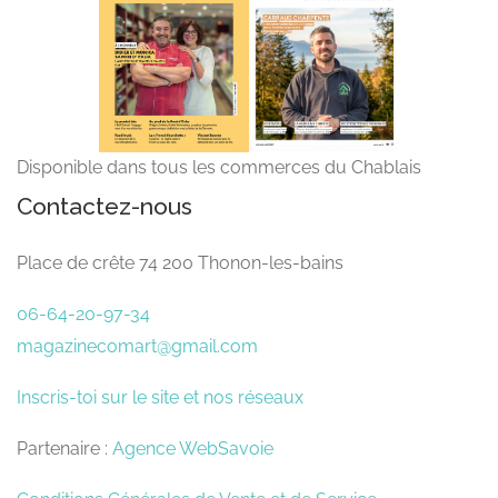
Disponible dans tous les commerces du Chablais
Contactez-nous
Place de crête 74 200 Thonon-les-bains
06-64-20-97-34
magazinecomart@gmail.com
Inscris-toi sur le site et nos réseaux
Partenaire :
Agence WebSavoie