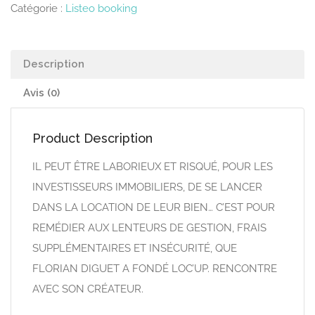
Catégorie :
Listeo booking
Description
Avis (0)
Product Description
IL PEUT ÊTRE LABORIEUX ET RISQUÉ, POUR LES
INVESTISSEURS IMMOBILIERS, DE SE LANCER
DANS LA LOCATION DE LEUR BIEN… C’EST POUR
REMÉDIER AUX LENTEURS DE GESTION, FRAIS
SUPPLÉMENTAIRES ET INSÉCURITÉ, QUE
FLORIAN DIGUET A FONDÉ LOC’UP. RENCONTRE
AVEC SON CRÉATEUR.