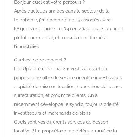
Bonjour, quel est votre parcours ?
Après quelques années dans le secteur de la
téléphonie, j’ai rencontré mes 3 associés avec
lesquels on a lancé Loc’Up en 2020. J’avais un profil
plutôt commercial, et me suis donc formé à
l’immobilier.
Quel est votre concept ?
Loc’Up a été créée par 4 investisseurs, et on
propose une offre de service orientée investisseurs
: rapidité de mise en location, honoraires clairs sans
surfacturation, et proximité clients. On a
récemment développé le syndic, toujours orienté
investisseurs et marchands de biens.
Quels sont vos différents services de gestion
locative ? Le propriétaire me délègue 100% de la