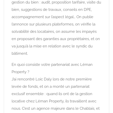
gestion du bien : audit, proposition tarifaire, visite du
bien, suggestions de travaux, conseils en DPE,
accompagnement sur l’aspect légal… On publie
l’annonce sur plusieurs plateformes, on vérifie la
solvabilité des locataires, on assume les impayés
en proposant des garanties aux propriétaires, et on
va jusqu’à la mise en relation avec le syndic du
bâtiment.
En quoi consiste votre partenariat avec Léman
Property ?
J’ai rencontré Loïc Daly lors de notre première
levée de fonds, et on a monté un partenariat
exclusif ensemble : quand ils ont de la gestion
locative chez Léman Property, ils travaillent avec
nous. C’est un agence majeure dans le Chablais, et