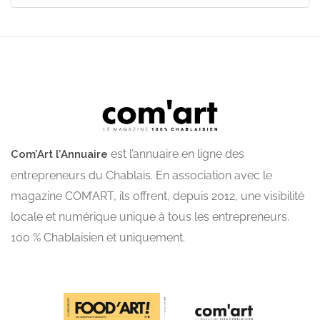
est l’annuaire en ligne des
Com’Art l’Annuaire
entrepreneurs du Chablais. En association avec le
magazine COM’ART, ils offrent, depuis 2012, une visibilité
locale et numérique unique à tous les entrepreneurs.
100 % Chablaisien et uniquement.