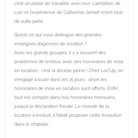
c’est un plaisir de travailler avec eux. L’ambition de
Loic et l’expérience de Catherine Jamart m’ont tout
de suite parlé.
Qu’est-ce qui vous distingue des grandes
enseignes d’agences de location ?
Avec les grands groupes, il y a souvent des
problèmes de lenteur, avec des honoraires de mise
en location : c’est la double peine ! Chez Loc’Up, on
s’engage à louer dans les 15 jours : sinon les
honoraires de mise en location sont offerts. Enfin,
tout est compris dans nos honoraires mensuels,
jusqu’à la déclaration fiscale. Le monde de la
location a évolué, il fallait proposer cette évolution
dans le chablais.