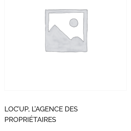
LOC’UP, L’AGENCE DES
PROPRIÉTAIRES