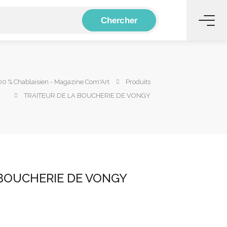
Chercher
0 % Chablaisien - Magazine Com'Art
Produits
TRAITEUR DE LA BOUCHERIE DE VONGY
 BOUCHERIE DE VONGY