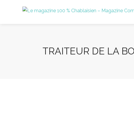
TRAITEUR DE LA B