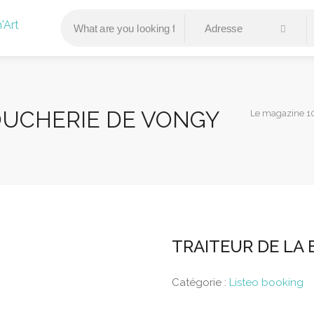
OUCHERIE DE VONGY
Le magazine 10
TRAITEUR DE LA
Catégorie :
Listeo booking