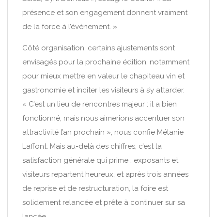
présence et son engagement donnent vraiment
de la force à l’événement. »
Côté organisation, certains ajustements sont
envisagés pour la prochaine édition, notamment
pour mieux mettre en valeur le chapiteau vin et
gastronomie et inciter les visiteurs à s’y attarder.
« C’est un lieu de rencontres majeur : il a bien
fonctionné, mais nous aimerions accentuer son
attractivité l’an prochain », nous confie Mélanie
Laffont. Mais au-delà des chiffres, c’est la
satisfaction générale qui prime : exposants et
visiteurs repartent heureux, et après trois années
de reprise et de restructuration, la foire est
solidement relancée et prête à continuer sur sa
lancée.