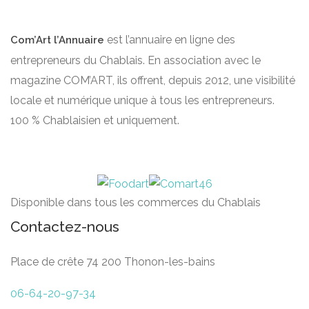
est l’annuaire en ligne des
Com’Art l’Annuaire
entrepreneurs du Chablais. En association avec le
magazine COM’ART, ils offrent, depuis 2012, une visibilité
locale et numérique unique à tous les entrepreneurs.
100 % Chablaisien et uniquement.
Disponible dans tous les commerces du Chablais
Contactez-nous
Place de crête 74 200 Thonon-les-bains
06-64-20-97-34