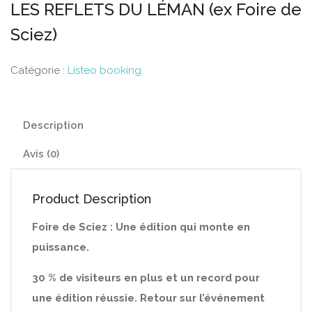
LES REFLETS DU LÉMAN (ex Foire de
Sciez)
Catégorie :
Listeo booking
Description
Avis (0)
Product Description
Foire de Sciez : Une édition qui monte en
puissance.
30 % de visiteurs en plus et un record pour
une édition réussie. Retour sur l’événement