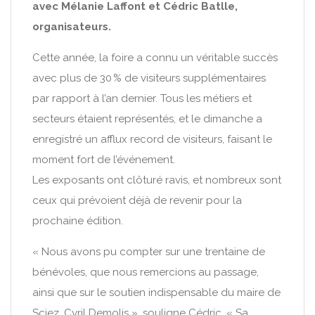
avec Mélanie Laffont et Cédric Batlle,
organisateurs.
Cette année, la foire a connu un véritable succès
avec plus de 30 % de visiteurs supplémentaires
par rapport à l’an dernier. Tous les métiers et
secteurs étaient représentés, et le dimanche a
enregistré un afflux record de visiteurs, faisant le
moment fort de l’événement.
Les exposants ont clôturé ravis, et nombreux sont
ceux qui prévoient déjà de revenir pour la
prochaine édition.
« Nous avons pu compter sur une trentaine de
bénévoles, que nous remercions au passage,
ainsi que sur le soutien indispensable du maire de
Sciez, Cyril Demolis », souligne Cédric. « Sa