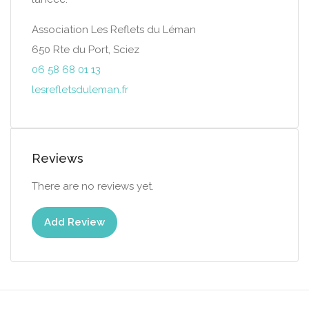
Association Les Reflets du Léman
650 Rte du Port, Sciez
06 58 68 01 13
lesrefletsduleman.fr
Reviews
There are no reviews yet.
Add Review