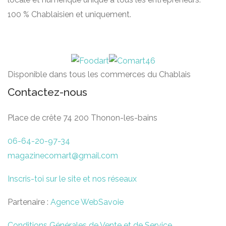
100 % Chablaisien et uniquement.
Disponible dans tous les commerces du Chablais
Contactez-nous
Place de crête 74 200 Thonon-les-bains
06-64-20-97-34
magazinecomart@gmail.com
Inscris-toi sur le site et nos réseaux
Partenaire :
Agence WebSavoie
Conditions Générales de Vente et de Service