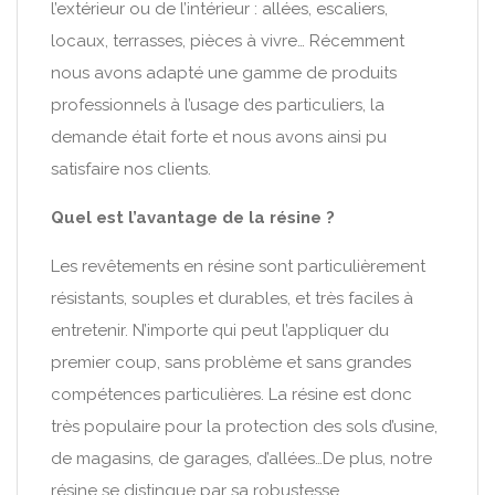
l’extérieur ou de l’intérieur : allées, escaliers,
locaux, terrasses, pièces à vivre… Récemment
nous avons adapté une gamme de produits
professionnels à l’usage des particuliers, la
demande était forte et nous avons ainsi pu
satisfaire nos clients.
Quel est l’avantage de la résine ?
Les revêtements en résine sont particulièrement
résistants, souples et durables, et très faciles à
entretenir. N’importe qui peut l’appliquer du
premier coup, sans problème et sans grandes
compétences particulières. La résine est donc
très populaire pour la protection des sols d’usine,
de magasins, de garages, d’allées…De plus, notre
résine se distingue par sa robustesse