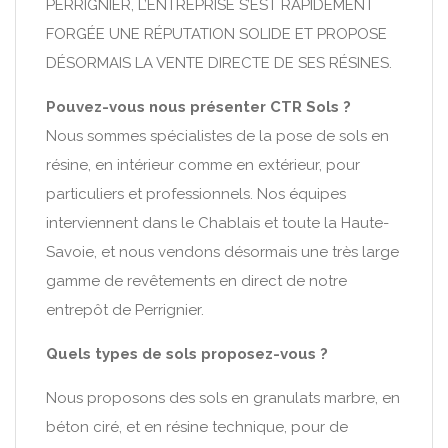
PERRIGNIER, L’ENTREPRISE S’EST RAPIDEMENT
FORGÉE UNE RÉPUTATION SOLIDE ET PROPOSE
DÉSORMAIS LA VENTE DIRECTE DE SES RÉSINES.
Pouvez-vous nous présenter CTR Sols ?
Nous sommes spécialistes de la pose de sols en
résine, en intérieur comme en extérieur, pour
particuliers et professionnels. Nos équipes
interviennent dans le Chablais et toute la Haute-
Savoie, et nous vendons désormais une très large
gamme de revêtements en direct de notre
entrepôt de Perrignier.
Quels types de sols proposez-vous ?
Nous proposons des sols en granulats marbre, en
béton ciré, et en résine technique, pour de