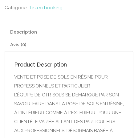
Catégorie :
Listeo booking
Description
Avis (0)
Product Description
VENTE ET POSE DE SOLS EN RÉSINE POUR
PROFESSIONNELS ET PARTICULIER
L’ÉQUIPE DE CTR SOLS SE DÉMARQUE PAR SON
SAVOIR-FAIRE DANS LA POSE DE SOLS EN RÉSINE,
À L’INTÉRIEUR COMME À L’EXTÉRIEUR, POUR UNE
CLIENTÈLE VARIÉE ALLANT DES PARTICULIERS
AUX PROFESSIONNELS. DÉSORMAIS BASÉE À