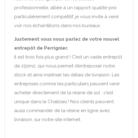
professionnelle, alliée à un rapport qualité-prix
particulièrement compétitif, je vous invite à venir
voir nos échantillons dans nos bureaux.
Justement vous nous parlez de votre nouvel
entrepôt de Perrignier.
Il est trois fois plus grand ! C’est un vaste entrepôt
de 250m2, qui nous permet d’entreposer notre
stock et ainsi maitriser les délais de livraison. Les
entreprises comme les particuliers peuvent venir
acheter directement de la résine de sol ; c’est
unique dans le Chablais ! Nos clients peuvent
aussi commander de la résine en ligne avec
livraison, sur notre site internet.