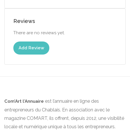
Reviews
There are no reviews yet.
Add Review
est l’annuaire en ligne des
Com’Art l’Annuaire
entrepreneurs du Chablais. En association avec le
magazine COM’ART, ils offrent, depuis 2012, une visibilité
locale et numérique unique à tous les entrepreneurs.