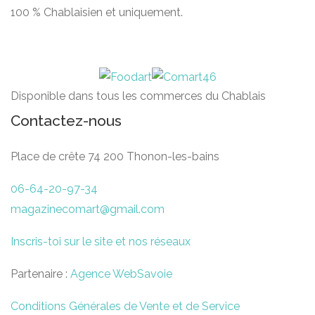
100 % Chablaisien et uniquement.
Disponible dans tous les commerces du Chablais
Contactez-nous
Place de crête 74 200 Thonon-les-bains
06-64-20-97-34
magazinecomart@gmail.com
Inscris-toi sur le site et nos réseaux
Partenaire :
Agence WebSavoie
Conditions Générales de Vente et de Service