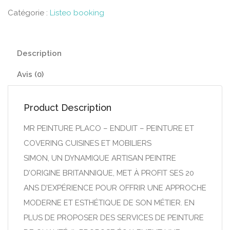
Catégorie :
Listeo booking
Description
Avis (0)
Product Description
MR PEINTURE PLACO – ENDUIT – PEINTURE ET
COVERING CUISINES ET MOBILIERS
SIMON, UN DYNAMIQUE ARTISAN PEINTRE
D’ORIGINE BRITANNIQUE, MET À PROFIT SES 20
ANS D’EXPÉRIENCE POUR OFFRIR UNE APPROCHE
MODERNE ET ESTHÉTIQUE DE SON MÉTIER. EN
PLUS DE PROPOSER DES SERVICES DE PEINTURE