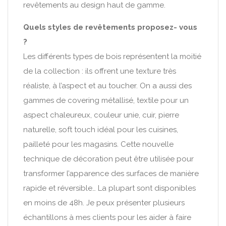
revêtements au design haut de gamme.
Quels styles de revêtements proposez- vous
?
Les différents types de bois représentent la moitié
de la collection : ils offrent une texture très
réaliste, à l’aspect et au toucher. On a aussi des
gammes de covering métallisé, textile pour un
aspect chaleureux, couleur unie, cuir, pierre
naturelle, soft touch idéal pour les cuisines,
pailleté pour les magasins. Cette nouvelle
technique de décoration peut être utilisée pour
transformer l’apparence des surfaces de manière
rapide et réversible… La plupart sont disponibles
en moins de 48h. Je peux présenter plusieurs
échantillons à mes clients pour les aider à faire