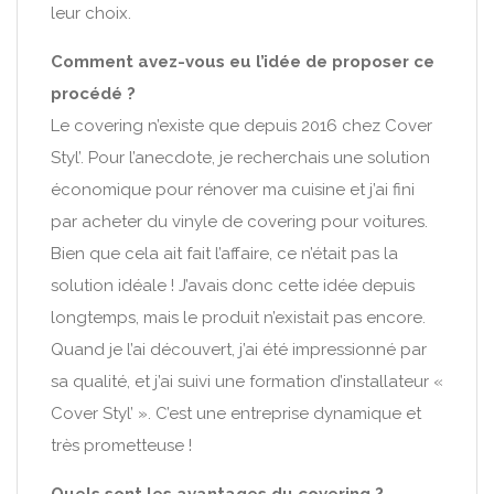
leur choix.
Comment avez-vous eu l’idée de proposer ce
procédé ?
Le covering n’existe que depuis 2016 chez Cover
Styl’. Pour l’anecdote, je recherchais une solution
économique pour rénover ma cuisine et j’ai fini
par acheter du vinyle de covering pour voitures.
Bien que cela ait fait l’affaire, ce n’était pas la
solution idéale ! J’avais donc cette idée depuis
longtemps, mais le produit n’existait pas encore.
Quand je l’ai découvert, j’ai été impressionné par
sa qualité, et j’ai suivi une formation d’installateur «
Cover Styl’ ». C’est une entreprise dynamique et
très prometteuse !