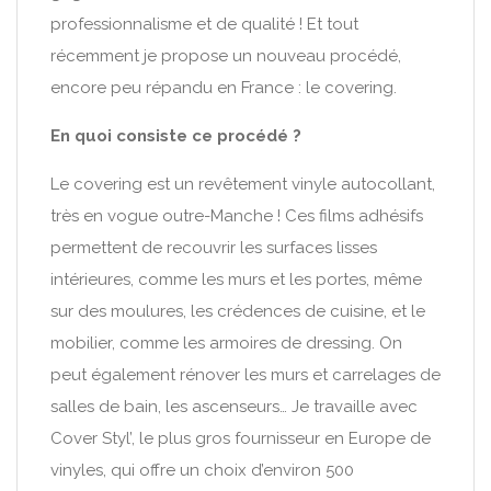
professionnalisme et de qualité ! Et tout
récemment je propose un nouveau procédé,
encore peu répandu en France : le covering.
En quoi consiste ce procédé ?
Le covering est un revêtement vinyle autocollant,
très en vogue outre-Manche ! Ces films adhésifs
permettent de recouvrir les surfaces lisses
intérieures, comme les murs et les portes, même
sur des moulures, les crédences de cuisine, et le
mobilier, comme les armoires de dressing. On
peut également rénover les murs et carrelages de
salles de bain, les ascenseurs… Je travaille avec
Cover Styl’, le plus gros fournisseur en Europe de
vinyles, qui offre un choix d’environ 500