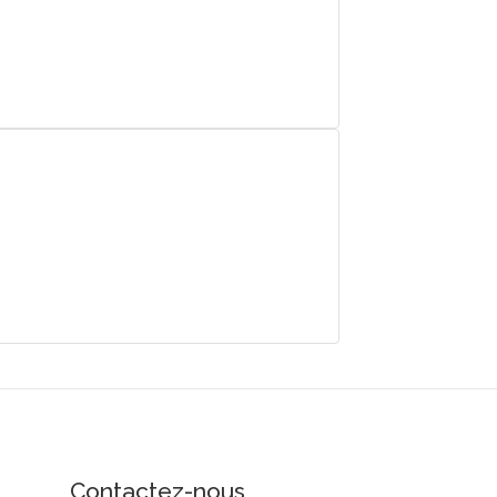
Contactez-nous