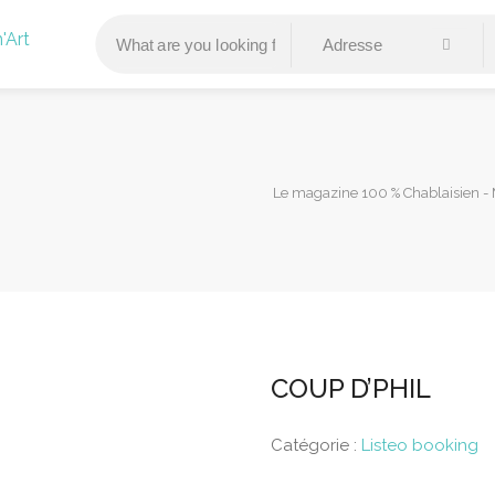
Le magazine 100 % Chablaisien -
COUP D’PHIL
Catégorie :
Listeo booking