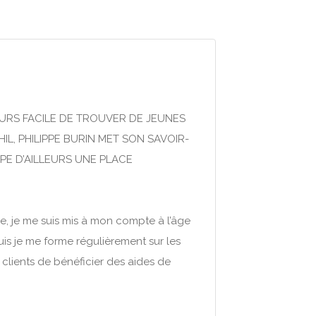
JOURS FACILE DE TROUVER DE JEUNES
L, PHILIPPE BURIN MET SON SAVOIR-
CUPE D’AILLEURS UNE PLACE
, je me suis mis à mon compte à l’âge
is je me forme régulièrement sur les
lients de bénéficier des aides de