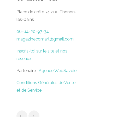
Place de crête 74 200 Thonon-
les-bains
06-64-20-97-34
magazinecomart@gmail.com
Inscris-toi sur le site et nos
réseaux
Partenaire :
Agence WebSavoie
Conditions Générales de Vente
et de Service