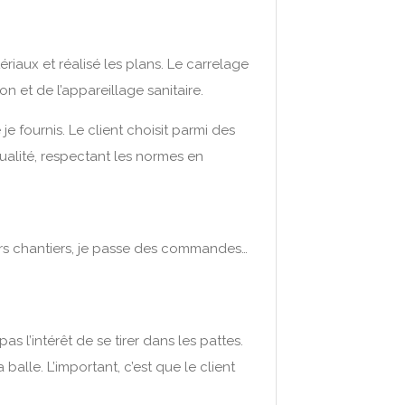
tériaux et réalisé les plans. Le carrelage
on et de l’appareillage sanitaire.
je fournis. Le client choisit parmi des
ualité, respectant les normes en
futurs chantiers, je passe des commandes…
s l’intérêt de se tirer dans les pattes.
alle. L’important, c’est que le client