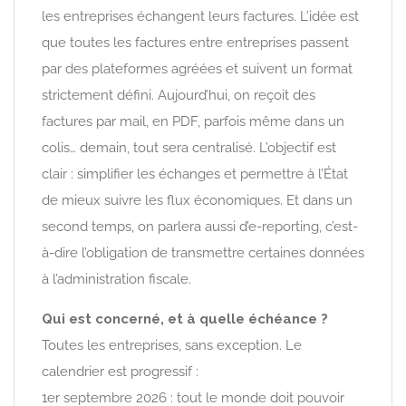
les entreprises échangent leurs factures. L’idée est
que toutes les factures entre entreprises passent
par des plateformes agréées et suivent un format
strictement défini. Aujourd’hui, on reçoit des
factures par mail, en PDF, parfois même dans un
colis… demain, tout sera centralisé. L’objectif est
clair : simplifier les échanges et permettre à l’État
de mieux suivre les flux économiques. Et dans un
second temps, on parlera aussi d’e-reporting, c’est-
à-dire l’obligation de transmettre certaines données
à l’administration fiscale.
Qui est concerné, et à quelle échéance ?
Toutes les entreprises, sans exception. Le
calendrier est progressif :
1er septembre 2026 : tout le monde doit pouvoir