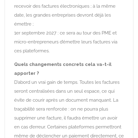
recevoir des factures électroniques ; à la même
date, les grandes entreprises devront déjà les
émettre ;
1er septembre 2027 : ce sera au tour des PME et
micro-entrepreneurs d’émettre leurs factures via
ces plateformes.
Quels changements concrets cela va-t-il
apporter ?
D’abord un vrai gain de temps. Toutes les factures
seront centralisées dans un seul espace, ce qui
évite de courir après un document manquant. La
traçabilité sera renforcée : on ne pourra plus
supprimer une facture, il faudra émettre un avoir
en cas d’erreur. Certaines plateformes permettront
même de déclencher un paiement directement, ce