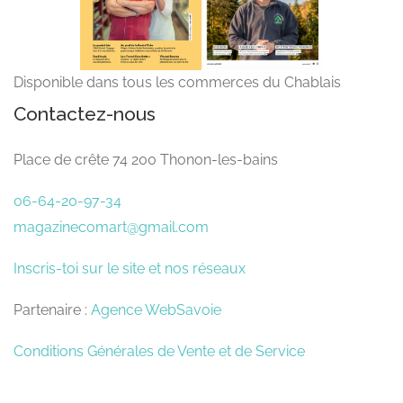
Disponible dans tous les commerces du Chablais
Contactez-nous
Place de crête 74 200 Thonon-les-bains
06-64-20-97-34
magazinecomart@gmail.com
Inscris-toi sur le site et nos réseaux
Partenaire :
Agence WebSavoie
Conditions Générales de Vente et de Service