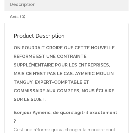
Description
Avis (0)
Product Description
ON POURRAIT CROIRE QUE CETTE NOUVELLE
RÉFORME EST UNE CONTRAINTE
SUPPLÉMENTAIRE POUR LES ENTREPRISES,
MAIS CE N’EST PAS LE CAS. AYMERIC MOULIN
TANGUY, EXPERT-COMPTABLE ET
COMMISSAIRE AUX COMPTES, NOUS ÉCLAIRE
SUR LE SUJET.
Bonjour Aymeric, de quoi s’agit-il exactement
?
C’est une réforme qui va changer la manière dont