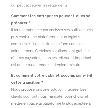
qui peut accélérer les règlements.
Comment les entreprises peuvent-elles se
préparer ?
Il faut commencer par analyser ses outils actuels,
puis choisir une plateforme ou un logiciel
compatible : il en existe plus d’une centaine
actuellement. Certaines solutions sont gratuites,
d’autres payantes, selon les éditeurs. L’important
est de ne pas attendre la dernière minute.
Et comment votre cabinet accompagne-t-il
cette transition ?
Nous proposerons une solution intégrée. Les
clients pourront nous mandater pour choisir et
mettre en place la plateforme la plus adaptée à