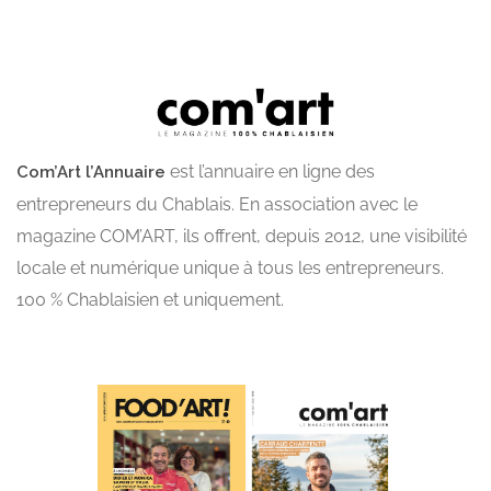
est l’annuaire en ligne des
Com’Art l’Annuaire
entrepreneurs du Chablais. En association avec le
magazine COM’ART, ils offrent, depuis 2012, une visibilité
locale et numérique unique à tous les entrepreneurs.
100 % Chablaisien et uniquement.