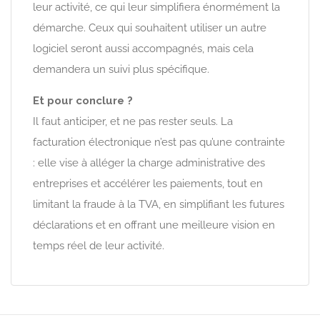
leur activité, ce qui leur simplifiera énormément la
démarche. Ceux qui souhaitent utiliser un autre
logiciel seront aussi accompagnés, mais cela
demandera un suivi plus spécifique.
Et pour conclure ?
Il faut anticiper, et ne pas rester seuls. La
facturation électronique n’est pas qu’une contrainte
: elle vise à alléger la charge administrative des
entreprises et accélérer les paiements, tout en
limitant la fraude à la TVA, en simplifiant les futures
déclarations et en offrant une meilleure vision en
temps réel de leur activité.