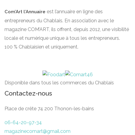
est l’annuaire en ligne des
Com’Art l’Annuaire
entrepreneurs du Chablais. En association avec le
magazine COM’ART, ils offrent, depuis 2012, une visibilité
locale et numérique unique à tous les entrepreneurs.
100 % Chablaisien et uniquement.
Disponible dans tous les commerces du Chablais
Contactez-nous
Place de crête 74 200 Thonon-les-bains
06-64-20-97-34
magazinecomart@gmail.com