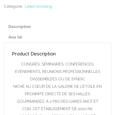
Catégorie :
Listeo booking
Description
Avis (0)
Product Description
CONGRÈS, SÉMINAIRES, CONFÉRENCES,
ÉVÉNEMENTS, RÉUNIONS PROFESSIONNELLES
D’ASSEMBLÉES OU DE SYNDIC
NICHÉ AU CŒUR DE LA GALERIE DE L’ÉTOILE EN
PROXIMITÉ DIRECTE DE SES HALLES
GOURMANDES, À 2 PAS DES GARES SNCF ET
CGN, CET ÉTABLISSEMENT DE 1000 M2