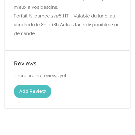
mieux à vos besoins.
Forfait 1⁄2 journée 375€ HT – Valable du lundi au
vendredi de 8h à 18h Autres tarifs disponibles sur
demande.
Reviews
There are no reviews yet.
Add Review