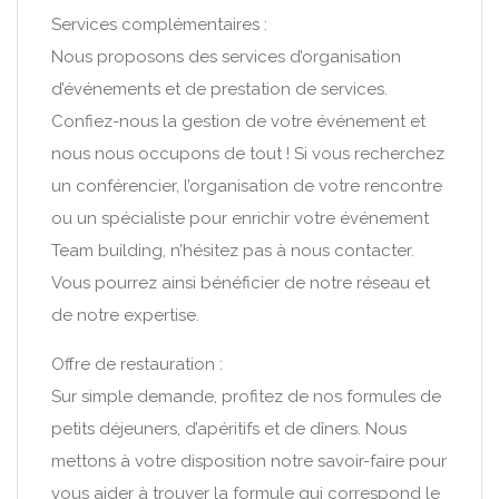
Services complémentaires :
Nous proposons des services d’organisation
d’événements et de prestation de services.
Confiez-nous la gestion de votre événement et
nous nous occupons de tout ! Si vous recherchez
un conférencier, l’organisation de votre rencontre
ou un spécialiste pour enrichir votre événement
Team building, n’hésitez pas à nous contacter.
Vous pourrez ainsi bénéficier de notre réseau et
de notre expertise.
Offre de restauration :
Sur simple demande, profitez de nos formules de
petits déjeuners, d’apéritifs et de dîners. Nous
mettons à votre disposition notre savoir-faire pour
vous aider à trouver la formule qui correspond le