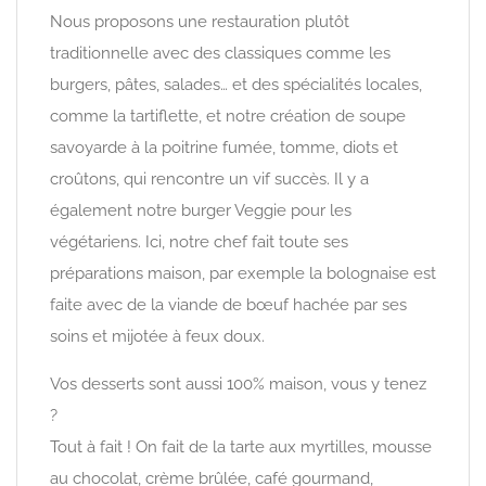
Nous proposons une restauration plutôt
traditionnelle avec des classiques comme les
burgers, pâtes, salades… et des spécialités locales,
comme la tartiflette, et notre création de soupe
savoyarde à la poitrine fumée, tomme, diots et
croûtons, qui rencontre un vif succès. Il y a
également notre burger Veggie pour les
végétariens. Ici, notre chef fait toute ses
préparations maison, par exemple la bolognaise est
faite avec de la viande de bœuf hachée par ses
soins et mijotée à feux doux.
Vos desserts sont aussi 100% maison, vous y tenez
?
Tout à fait ! On fait de la tarte aux myrtilles, mousse
au chocolat, crème brûlée, café gourmand,