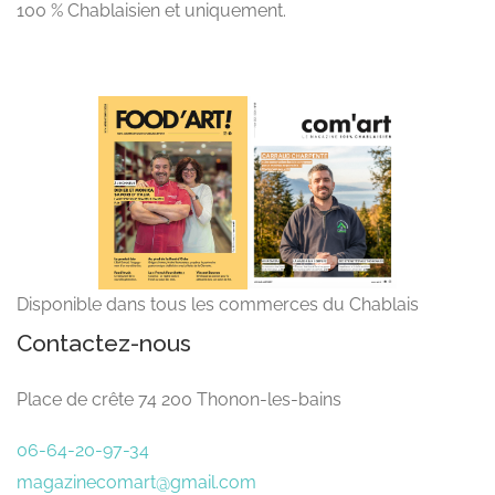
100 % Chablaisien et uniquement.
Disponible dans tous les commerces du Chablais
Contactez-nous
Place de crête 74 200 Thonon-les-bains
06-64-20-97-34
magazinecomart@gmail.com