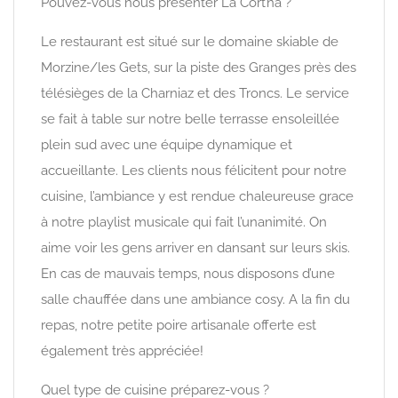
Pouvez-vous nous présenter La Cort’na ?
Le restaurant est situé sur le domaine skiable de
Morzine/les Gets, sur la piste des Granges près des
télésièges de la Charniaz et des Troncs. Le service
se fait à table sur notre belle terrasse ensoleillée
plein sud avec une équipe dynamique et
accueillante. Les clients nous félicitent pour notre
cuisine, l’ambiance y est rendue chaleureuse grace
à notre playlist musicale qui fait l’unanimité. On
aime voir les gens arriver en dansant sur leurs skis.
En cas de mauvais temps, nous disposons d’une
salle chauffée dans une ambiance cosy. A la fin du
repas, notre petite poire artisanale offerte est
également très appréciée!
Quel type de cuisine préparez-vous ?