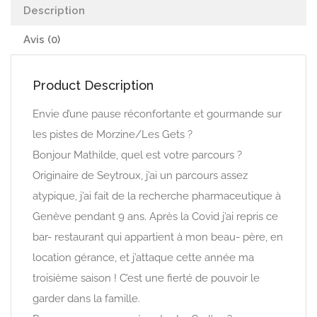
Description
Avis (0)
Product Description
Envie d’une pause réconfortante et gourmande sur
les pistes de Morzine/Les Gets ?
Bonjour Mathilde, quel est votre parcours ?
Originaire de Seytroux, j’ai un parcours assez
atypique, j’ai fait de la recherche pharmaceutique à
Genève pendant 9 ans. Après la Covid j’ai repris ce
bar- restaurant qui appartient à mon beau- père, en
location gérance, et j’attaque cette année ma
troisième saison ! C’est une fierté de pouvoir le
garder dans la famille.