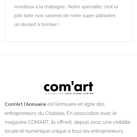
moelleux à la châtaigne… Notre spécialité, c’est la
jolie tarte noix caramel de notre super pâtissière,
un dessert à tomber !
est l’annuaire en ligne des
Com’Art l’Annuaire
entrepreneurs du Chablais. En association avec le
magazine COM’ART, ils offrent, depuis 2012, une visibilité
locale et numérique unique à tous les entrepreneurs.