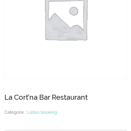
La Cort’na Bar Restaurant
Catégorie :
Listeo booking