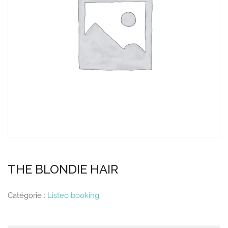
THE BLONDIE HAIR
Catégorie :
Listeo booking