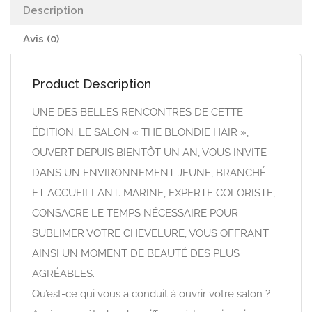
Description
Avis (0)
Product Description
UNE DES BELLES RENCONTRES DE CETTE
ÉDITION; LE SALON « THE BLONDIE HAIR »,
OUVERT DEPUIS BIENTÔT UN AN, VOUS INVITE
DANS UN ENVIRONNEMENT JEUNE, BRANCHÉ
ET ACCUEILLANT. MARINE, EXPERTE COLORISTE,
CONSACRE LE TEMPS NÉCESSAIRE POUR
SUBLIMER VOTRE CHEVELURE, VOUS OFFRANT
AINSI UN MOMENT DE BEAUTÉ DES PLUS
AGRÉABLES.
Qu’est-ce qui vous a conduit à ouvrir votre salon ?