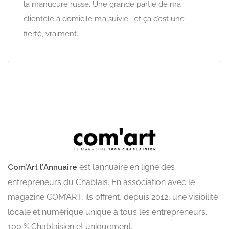
la manucure russe. Une grande partie de ma
clientèle à domicile m’a suivie ; et ça c’est une
fierté, vraiment.
est l’annuaire en ligne des
Com’Art l’Annuaire
entrepreneurs du Chablais. En association avec le
magazine COM’ART, ils offrent, depuis 2012, une visibilité
locale et numérique unique à tous les entrepreneurs.
100 % Chablaisien et uniquement.