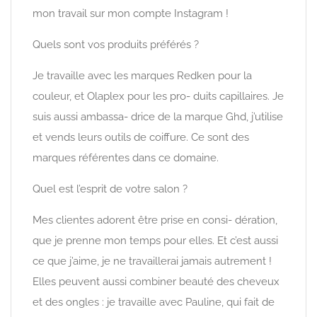
mon travail sur mon compte Instagram !
Quels sont vos produits préférés ?
Je travaille avec les marques Redken pour la
couleur, et Olaplex pour les pro- duits capillaires. Je
suis aussi ambassa- drice de la marque Ghd, j’utilise
et vends leurs outils de coiffure. Ce sont des
marques référentes dans ce domaine.
Quel est l’esprit de votre salon ?
Mes clientes adorent être prise en consi- dération,
que je prenne mon temps pour elles. Et c’est aussi
ce que j’aime, je ne travaillerai jamais autrement !
Elles peuvent aussi combiner beauté des cheveux
et des ongles : je travaille avec Pauline, qui fait de