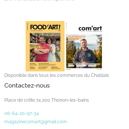
Disponible dans tous les commerces du Chablais
Contactez-nous
Place de crête 74 200 Thonon-les-bains
06-64-20-97-34
magazinecomart@gmail.com