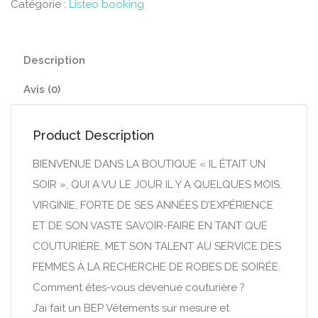
Catégorie :
Listeo booking
Description
Avis (0)
Product Description
BIENVENUE DANS LA BOUTIQUE « IL ÉTAIT UN
SOIR », QUI A VU LE JOUR IL Y A QUELQUES MOIS.
VIRGINIE, FORTE DE SES ANNÉES D’EXPÉRIENCE
ET DE SON VASTE SAVOIR-FAIRE EN TANT QUE
COUTURIÈRE, MET SON TALENT AU SERVICE DES
FEMMES À LA RECHERCHE DE ROBES DE SOIRÉE.
Comment êtes-vous devenue couturière ?
J’ai fait un BEP Vêtements sur mesure et