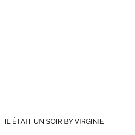
IL ÉTAIT UN SOIR BY VIRGINIE