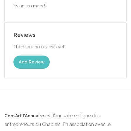
Evian, en mars !
Reviews
There are no reviews yet.
Add Review
est l’annuaire en ligne des
Com’Art l’Annuaire
entrepreneurs du Chablais. En association avec le