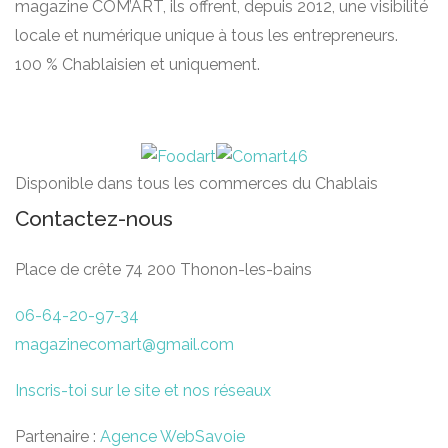
magazine COM’ART, ils offrent, depuis 2012, une visibilité
locale et numérique unique à tous les entrepreneurs.
100 % Chablaisien et uniquement.
Disponible dans tous les commerces du Chablais
Contactez-nous
Place de crête 74 200 Thonon-les-bains
06-64-20-97-34
magazinecomart@gmail.com
Inscris-toi sur le site et nos réseaux
Partenaire :
Agence WebSavoie