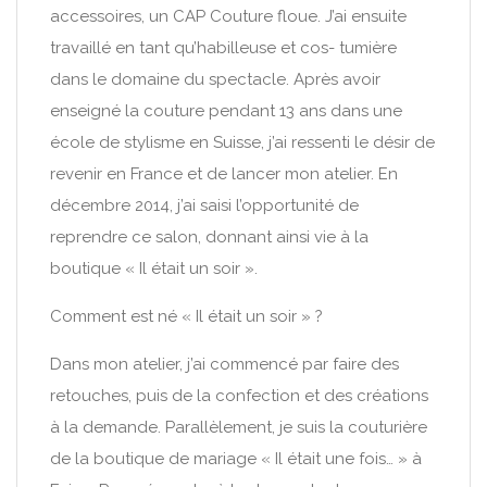
accessoires, un CAP Couture floue. J’ai ensuite
travaillé en tant qu’habilleuse et cos- tumière
dans le domaine du spectacle. Après avoir
enseigné la couture pendant 13 ans dans une
école de stylisme en Suisse, j’ai ressenti le désir de
revenir en France et de lancer mon atelier. En
décembre 2014, j’ai saisi l’opportunité de
reprendre ce salon, donnant ainsi vie à la
boutique « Il était un soir ».
Comment est né « Il était un soir » ?
Dans mon atelier, j’ai commencé par faire des
retouches, puis de la confection et des créations
à la demande. Parallèlement, je suis la couturière
de la boutique de mariage « Il était une fois… » à