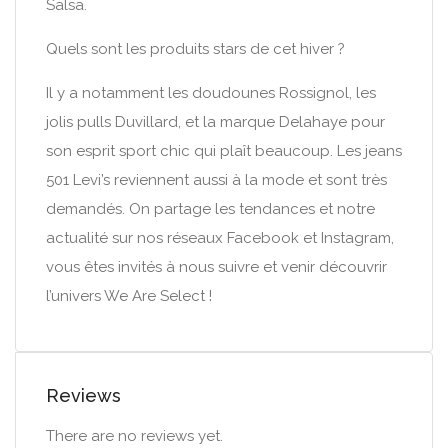
Salsa.
Quels sont les produits stars de cet hiver ?
Il y a notamment les doudounes Rossignol, les
jolis pulls Duvillard, et la marque Delahaye pour
son esprit sport chic qui plaît beaucoup. Les jeans
501 Levi’s reviennent aussi à la mode et sont très
demandés. On partage les tendances et notre
actualité sur nos réseaux Facebook et Instagram,
vous êtes invités à nous suivre et venir découvrir
l’univers We Are Select !
Reviews
There are no reviews yet.