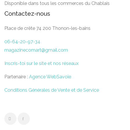
Disponible dans tous les commerces du Chablais
Contactez-nous
Place de crête 74 200 Thonon-les-bains
06-64-20-97-34
magazinecomart@gmail.com
Inscris-toi sur le site et nos réseaux
Partenaire :
Agence WebSavoie
Conditions Générales de Vente et de Service