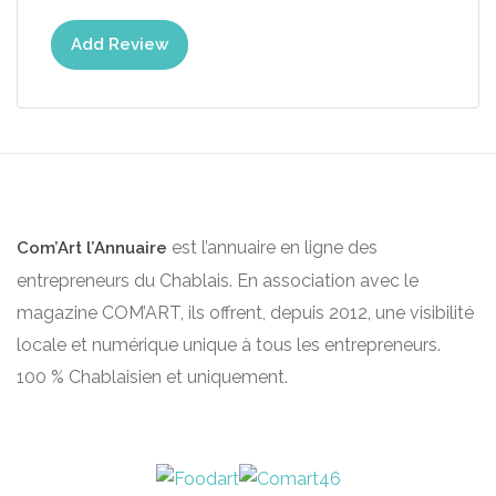
Add Review
est l’annuaire en ligne des
Com’Art l’Annuaire
entrepreneurs du Chablais. En association avec le
magazine COM’ART, ils offrent, depuis 2012, une visibilité
locale et numérique unique à tous les entrepreneurs.
100 % Chablaisien et uniquement.