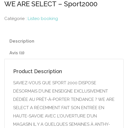
WE ARE SELECT – Sport2000
Catégorie :
Listeo booking
Description
Avis (0)
Product Description
SAVIEZ-VOUS QUE SPORT 2000 DISPOSE
DÉSORMAIS D’UNE ENSEIGNE EXCLUSIVEMENT
DÉDIÉE AU PRÊT-À-PORTER TENDANCE ? WE ARE
SELECT A RÉCEMMENT FAIT SON ENTRÉE EN
HAUTE-SAVOIE AVEC L’OUVERTURE D’UN
MAGASIN IL Y A QUELQUES SEMAINES À ANTHY-