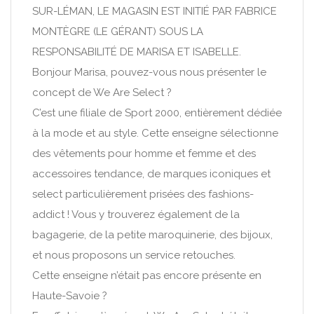
SUR-LÉMAN, LE MAGASIN EST INITIÉ PAR FABRICE
MONTÈGRE (LE GÉRANT) SOUS LA
RESPONSABILITÉ DE MARISA ET ISABELLE.
Bonjour Marisa, pouvez-vous nous présenter le
concept de We Are Select ?
C’est une filiale de Sport 2000, entièrement dédiée
à la mode et au style. Cette enseigne sélectionne
des vêtements pour homme et femme et des
accessoires tendance, de marques iconiques et
select particulièrement prisées des fashions-
addict ! Vous y trouverez également de la
bagagerie, de la petite maroquinerie, des bijoux,
et nous proposons un service retouches.
Cette enseigne n’était pas encore présente en
Haute-Savoie ?