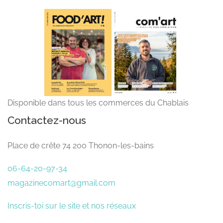
Disponible dans tous les commerces du Chablais
Contactez-nous
Place de crête 74 200 Thonon-les-bains
06-64-20-97-34
magazinecomart@gmail.com
Inscris-toi sur le site et nos réseaux