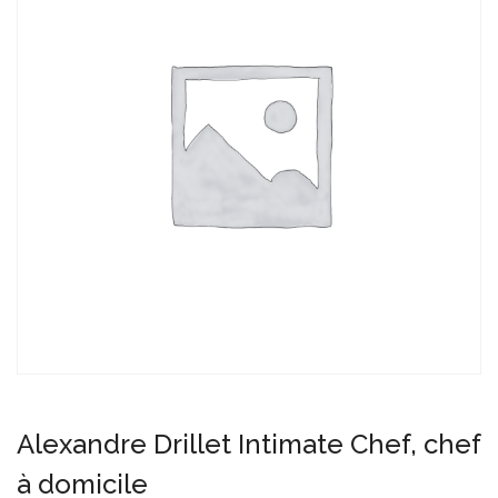
Alexandre Drillet Intimate Chef, chef
à domicile