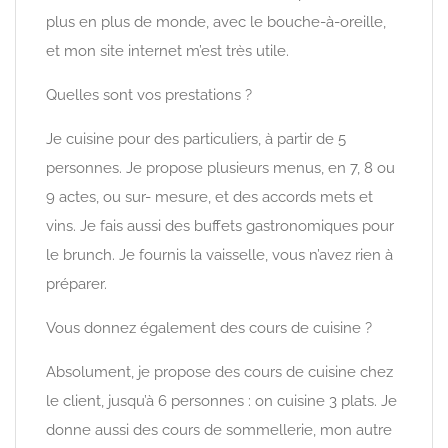
plus en plus de monde, avec le bouche-à-oreille,
et mon site internet m’est très utile.
Quelles sont vos prestations ?
Je cuisine pour des particuliers, à partir de 5
personnes. Je propose plusieurs menus, en 7, 8 ou
9 actes, ou sur- mesure, et des accords mets et
vins. Je fais aussi des buffets gastronomiques pour
le brunch. Je fournis la vaisselle, vous n’avez rien à
préparer.
Vous donnez également des cours de cuisine ?
Absolument, je propose des cours de cuisine chez
le client, jusqu’à 6 personnes : on cuisine 3 plats. Je
donne aussi des cours de sommellerie, mon autre