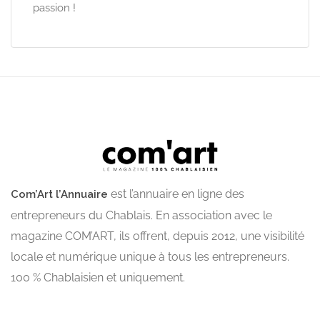
passion !
est l’annuaire en ligne des
Com’Art l’Annuaire
entrepreneurs du Chablais. En association avec le
magazine COM’ART, ils offrent, depuis 2012, une visibilité
locale et numérique unique à tous les entrepreneurs.
100 % Chablaisien et uniquement.