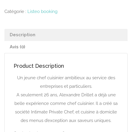
Catégorie :
Listeo booking
Description
Avis (0)
Product Description
Un jeune chef cuisinier ambitieux au service des
entreprises et particuliers.
A seulement 26 ans, Alexandre Drillet a déjà une
belle expérience comme chef cuisinier. Il a créé sa
société Intimate Private Chef, et cuisine à domicile
des menus d’exception aux saveurs uniques.