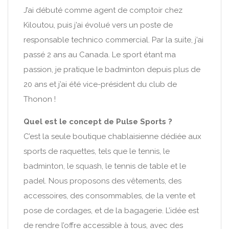
J’ai débuté comme agent de comptoir chez
Kiloutou, puis j’ai évolué vers un poste de
responsable technico commercial. Par la suite, j’ai
passé 2 ans au Canada. Le sport étant ma
passion, je pratique le badminton depuis plus de
20 ans et j’ai été vice-président du club de
Thonon !
Quel est le concept de Pulse Sports ?
C’est la seule boutique chablaisienne dédiée aux
sports de raquettes, tels que le tennis, le
badminton, le squash, le tennis de table et le
padel. Nous proposons des vêtements, des
accessoires, des consommables, de la vente et
pose de cordages, et de la bagagerie. L’idée est
de rendre l’offre accessible à tous, avec des