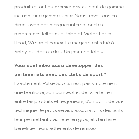
produits allant du premier prix au haut de gamme,
incluant une gamme junior. Nous travaillons en
direct avec des marques internationales
renommées telles que Babolat, Victor, Forza,
Head, Wilson et Yonex. Le magasin est situé à
Anthy, au-dessus de « Un jour une fête ».
Vous souhaitez aussi développer des
partenariats avec des clubs de sport ?
Exactement, Pulse Sports n’est pas simplement
une boutique, son concept et de faire le lien
entre les produits et les joueurs, d’un point de vue
technique. Je propose aux associations des tarifs
leur permettant d’acheter en gros, et d’en faire
bénéficier leurs adhérents de remises.