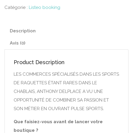
Catégorie :
Listeo booking
Description
Avis (0)
Product Description
LES COMMERCES SPÉCIALISÉS DANS LES SPORTS
DE RAQUETTES ÉTANT RARES DANS LE
CHABLAIS, ANTHONY DELPLACE A VU UNE
OPPORTUNITÉ DE COMBINER SA PASSION ET
SON MÉTIER EN OUVRANT PULSE SPORTS.
Que faisiez-vous avant de lancer votre
boutique ?