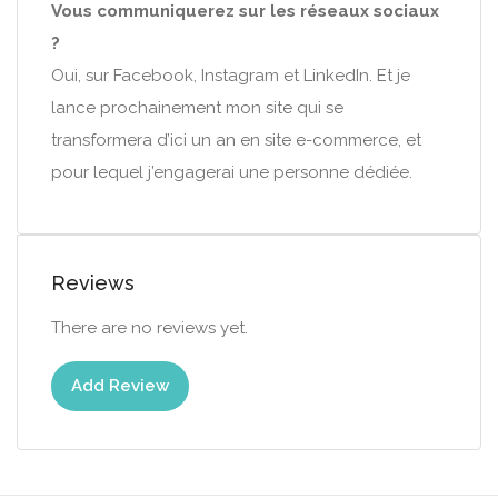
Vous communiquerez sur les réseaux sociaux
?
Oui, sur Facebook, Instagram et LinkedIn. Et je
lance prochainement mon site qui se
transformera d’ici un an en site e-commerce, et
pour lequel j’engagerai une personne dédiée.
Reviews
There are no reviews yet.
Add Review