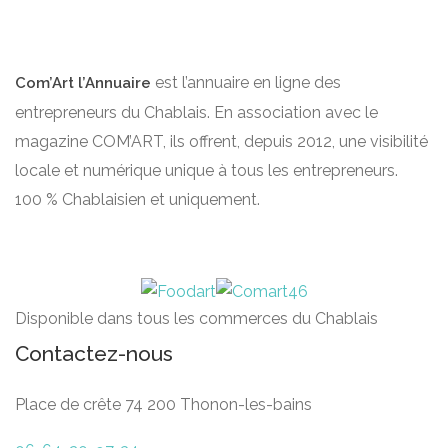
est l’annuaire en ligne des
Com’Art l’Annuaire
entrepreneurs du Chablais. En association avec le
magazine COM’ART, ils offrent, depuis 2012, une visibilité
locale et numérique unique à tous les entrepreneurs.
100 % Chablaisien et uniquement.
Disponible dans tous les commerces du Chablais
Contactez-nous
Place de crête 74 200 Thonon-les-bains