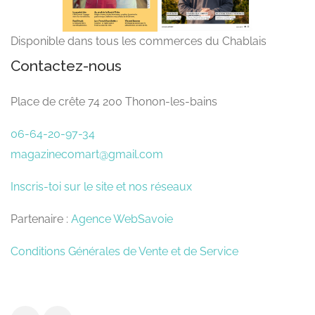
Disponible dans tous les commerces du Chablais
Contactez-nous
Place de crête 74 200 Thonon-les-bains
06-64-20-97-34
magazinecomart@gmail.com
Inscris-toi sur le site et nos réseaux
Partenaire :
Agence WebSavoie
Conditions Générales de Vente et de Service