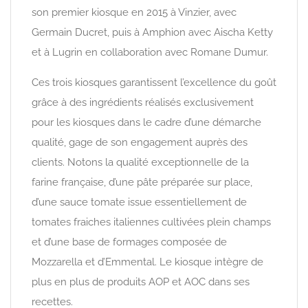
son premier kiosque en 2015 à Vinzier, avec
Germain Ducret, puis à Amphion avec Aischa Ketty
et à Lugrin en collaboration avec Romane Dumur.
Ces trois kiosques garantissent l’excellence du goût
grâce à des ingrédients réalisés exclusivement
pour les kiosques dans le cadre d’une démarche
qualité, gage de son engagement auprès des
clients. Notons la qualité exceptionnelle de la
farine française, d’une pâte préparée sur place,
d’une sauce tomate issue essentiellement de
tomates fraiches italiennes cultivées plein champs
et d’une base de formages composée de
Mozzarella et d’Emmental. Le kiosque intègre de
plus en plus de produits AOP et AOC dans ses
recettes.