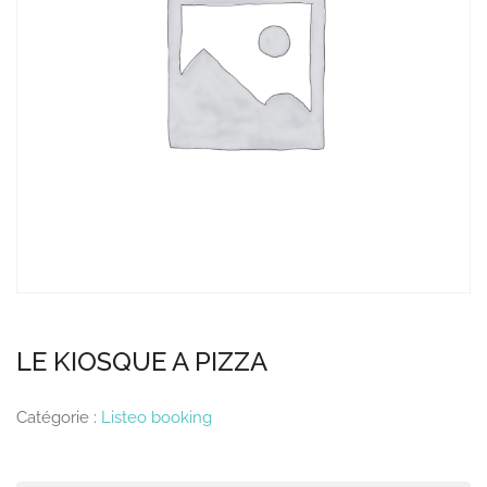
LE KIOSQUE A PIZZA
Catégorie :
Listeo booking