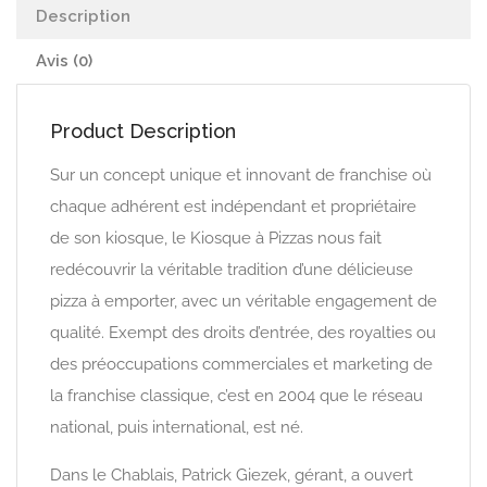
Description
Avis (0)
Product Description
Sur un concept unique et innovant de franchise où
chaque adhérent est indépendant et propriétaire
de son kiosque, le Kiosque à Pizzas nous fait
redécouvrir la véritable tradition d’une délicieuse
pizza à emporter, avec un véritable engagement de
qualité. Exempt des droits d’entrée, des royalties ou
des préoccupations commerciales et marketing de
la franchise classique, c’est en 2004 que le réseau
national, puis international, est né.
Dans le Chablais, Patrick Giezek, gérant, a ouvert