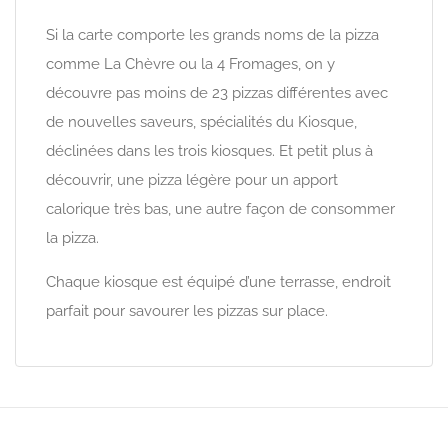
Si la carte comporte les grands noms de la pizza
comme La Chèvre ou la 4 Fromages, on y
découvre pas moins de 23 pizzas différentes avec
de nouvelles saveurs, spécialités du Kiosque,
déclinées dans les trois kiosques. Et petit plus à
découvrir, une pizza légère pour un apport
calorique très bas, une autre façon de consommer
la pizza.
Chaque kiosque est équipé d’une terrasse, endroit
parfait pour savourer les pizzas sur place.