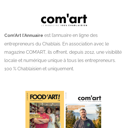
est l’annuaire en ligne des
Com’Art l’Annuaire
entrepreneurs du Chablais. En association avec le
magazine COM’ART, ils offrent, depuis 2012, une visibilité
locale et numérique unique à tous les entrepreneurs.
100 % Chablaisien et uniquement.