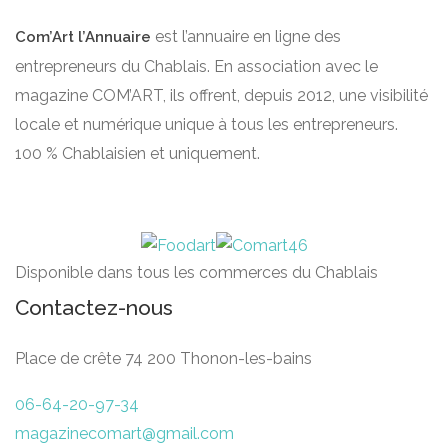
est l’annuaire en ligne des
Com’Art l’Annuaire
entrepreneurs du Chablais. En association avec le
magazine COM’ART, ils offrent, depuis 2012, une visibilité
locale et numérique unique à tous les entrepreneurs.
100 % Chablaisien et uniquement.
Disponible dans tous les commerces du Chablais
Contactez-nous
Place de crête 74 200 Thonon-les-bains
06-64-20-97-34
magazinecomart@gmail.com