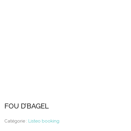
FOU D’BAGEL
Catégorie :
Listeo booking