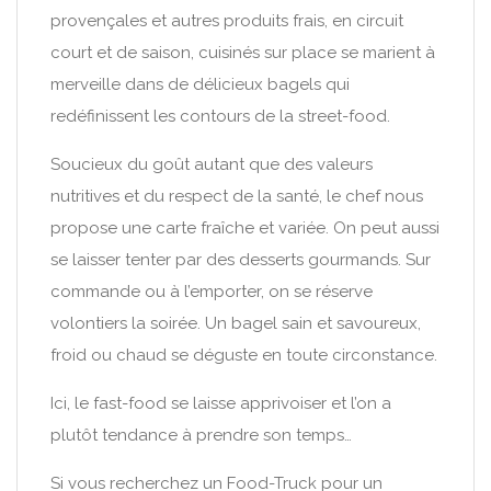
provençales et autres produits frais, en circuit
court et de saison, cuisinés sur place se marient à
merveille dans de délicieux bagels qui
redéfinissent les contours de la street-food.
Soucieux du goût autant que des valeurs
nutritives et du respect de la santé, le chef nous
propose une carte fraîche et variée. On peut aussi
se laisser tenter par des desserts gourmands. Sur
commande ou à l’emporter, on se réserve
volontiers la soirée. Un bagel sain et savoureux,
froid ou chaud se déguste en toute circonstance.
Ici, le fast-food se laisse apprivoiser et l’on a
plutôt tendance à prendre son temps…
Si vous recherchez un Food-Truck pour un