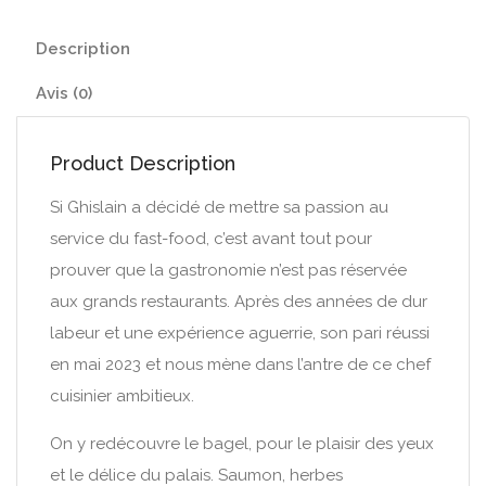
Description
Avis (0)
Product Description
Si Ghislain a décidé de mettre sa passion au
service du fast-food, c’est avant tout pour
prouver que la gastronomie n’est pas réservée
aux grands restaurants. Après des années de dur
labeur et une expérience aguerrie, son pari réussi
en mai 2023 et nous mène dans l’antre de ce chef
cuisinier ambitieux.
On y redécouvre le bagel, pour le plaisir des yeux
et le délice du palais. Saumon, herbes