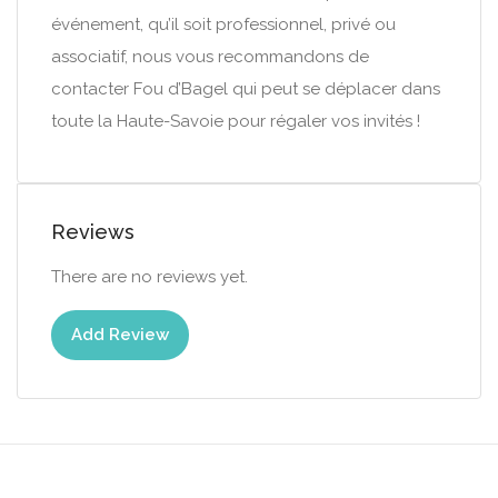
événement, qu’il soit professionnel, privé ou
associatif, nous vous recommandons de
contacter Fou d’Bagel qui peut se déplacer dans
toute la Haute-Savoie pour régaler vos invités !
Reviews
There are no reviews yet.
Add Review