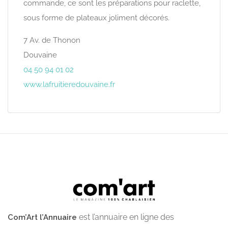
commande, ce sont les préparations pour raclette,
sous forme de plateaux joliment décorés.
7 Av. de Thonon
Douvaine
04 50 94 01 02
www.lafruitieredouvaine.fr
est l’annuaire en ligne des
Com’Art l’Annuaire