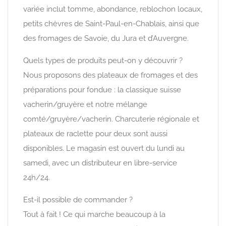
variée inclut tomme, abondance, reblochon locaux,
petits chèvres de Saint-Paul-en-Chablais, ainsi que
des fromages de Savoie, du Jura et d’Auvergne.
Quels types de produits peut-on y découvrir ?
Nous proposons des plateaux de fromages et des
préparations pour fondue : la classique suisse
vacherin/gruyère et notre mélange
comté/gruyère/vacherin. Charcuterie régionale et
plateaux de raclette pour deux sont aussi
disponibles. Le magasin est ouvert du lundi au
samedi, avec un distributeur en libre-service
24h/24.
Est-il possible de commander ?
Tout à fait ! Ce qui marche beaucoup à la