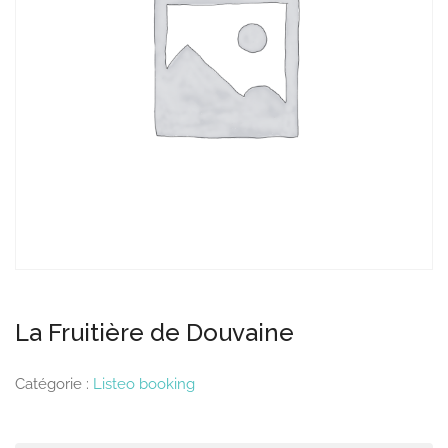
La Fruitière de Douvaine
Catégorie :
Listeo booking