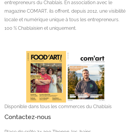
entrepreneurs du Chablais. En association avec le
magazine COM’ART, ils offrent, depuis 2012, une visibilité
locale et numérique unique à tous les entrepreneurs.
100 % Chablaisien et uniquement.
Disponible dans tous les commerces du Chablais
Contactez-nous
Place de crête 74 200 Thonon-les-bains