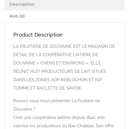
Description
Avis (0)
Product Description
LA FRUITIÈRE DE DOUVAINE EST LE MAGASIN DE
DÉTAIL DE LA COOPÉRATIVE LAITIÈRE DE
DOUVAINE « CHENS ET ENVIRONS ». ELLE
RÉUNIT HUIT PRODUCTEURS DE LAIT SITUÉS
DANS LES ZONES AOP REBLOCHON ET IGP
TOMME ET RACLETTE DE SAVOIE.
Pouvez-vous nous présenter La Fruitière de
Douvaine ?
C’est une coopérative laitière depuis 1840, elle
valorise les producteurs du Bas-Chablais. Son offre