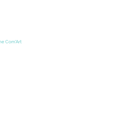
ne Com'Art