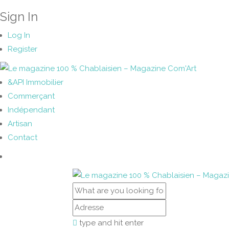
Sign In
Log In
Register
&API Immobilier
Commerçant
Indépendant
Artisan
Contact
type and hit enter