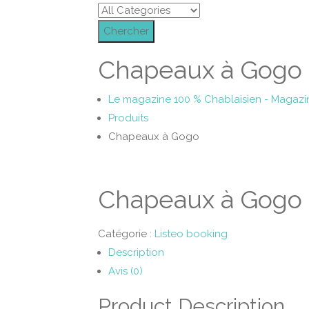
Chercher
Chapeaux à Gogo
Le magazine 100 % Chablaisien - Magazi
Produits
Chapeaux à Gogo
Chapeaux à Gogo
Catégorie :
Listeo booking
Description
Avis (0)
Product Description