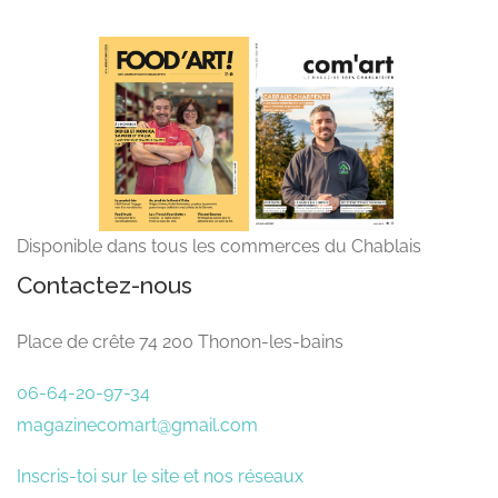
Disponible dans tous les commerces du Chablais
Contactez-nous
Place de crête 74 200 Thonon-les-bains
06-64-20-97-34
magazinecomart@gmail.com
Inscris-toi sur le site et nos réseaux