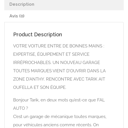
Description
Avis (0)
Product Description
VOTRE VOITURE ENTRE DE BONNES MAINS :
EXPERTISE, ÉQUIPEMENT ET SERVICE
IRRÉPROCHABLES. UN NOUVEAU GARAGE
TOUTES MARQUES VIENT D’OUVRIR DANS LA
ZONE D’ANTHY. RENCONTRE AVEC TARIK AIT
OUFELLA ET SON ÉQUIPE.
Bonjour Tarik, en deux mots qu’est-ce que FAL
AUTO ?
C’est un garage de mécanique toutes marques,
pour véhicules anciens comme récents. On