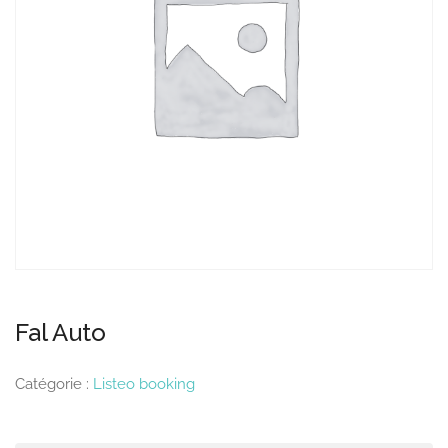
Fal Auto
Catégorie :
Listeo booking