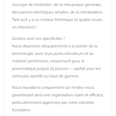
s’occupe de l’entretien, de la mécanique générale,
des pannes électriques simples, de la climatisation…
Tant qu’il y a un moteur thermique et quatre roues,
on intervient !
Quelles sont ses spécificités ?
Nous disposons d’équipements à la pointe de la
technologie, avec trois ponts élévateurs et du
matériel performant, notamment pour le
pneumatique jusqu’à 25 pouces — parfait pour les
véhicules sportifs ou haut de gamme.
Nous travaillons uniquement sur rendez-vous,
garantissant ainsi une organisation claire et efficace,
particulièrement appréciée par notre clientèle
frontalière.