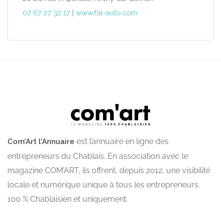
07 67 27 32 17
|
www.fal-auto.com
est l’annuaire en ligne des
Com’Art l’Annuaire
entrepreneurs du Chablais. En association avec le
magazine COM’ART, ils offrent, depuis 2012, une visibilité
locale et numérique unique à tous les entrepreneurs.
100 % Chablaisien et uniquement.