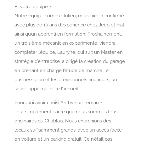
Et votre équipe ?
Notre équipe compte Julien, mécanicien confirmé
avec plus de 10 ans d’expérience chez Jeep et Fiat,
ainsi qu’un apprenti en formation. Prochainement,
un troisième mécanicien expérimenté, viendra
compléter l’équipe. Lauryne, qui suit un Master en
stratégie d’entreprise, a dirigé la création du garage
en prenant en charge l’étude de marché, le
business plan et les prévisionnels financiers, un
solide appui qui gère l’accueil.
Pourquoi avoir choisi Anthy-sur-Léman ?
Tout simplement parce que nous sommes tous
originaires du Chablais. Nous cherchions des
locaux suffisamment grands, avec un accès facile
en voiture et un parking gratuit. Ce n’était pas