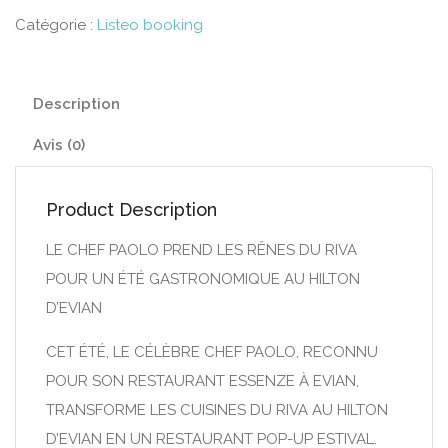
Catégorie :
Listeo booking
Description
Avis (0)
Product Description
LE CHEF PAOLO PREND LES RÊNES DU RIVA
POUR UN ÉTÉ GASTRONOMIQUE AU HILTON
D’EVIAN
CET ÉTÉ, LE CÉLÈBRE CHEF PAOLO, RECONNU
POUR SON RESTAURANT ESSENZE À EVIAN,
TRANSFORME LES CUISINES DU RIVA AU HILTON
D’EVIAN EN UN RESTAURANT POP-UP ESTIVAL.