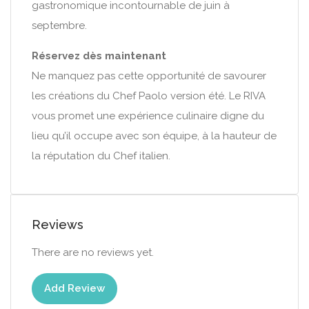
gastronomique incontournable de juin à
septembre.
Réservez dès maintenant
Ne manquez pas cette opportunité de savourer
les créations du Chef Paolo version été. Le RIVA
vous promet une expérience culinaire digne du
lieu qu’il occupe avec son équipe, à la hauteur de
la réputation du Chef italien.
Reviews
There are no reviews yet.
Add Review