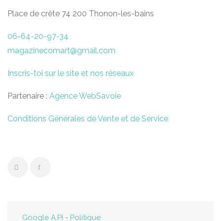
Place de crête 74 200 Thonon-les-bains
06-64-20-97-34
magazinecomart@gmail.com
Inscris-toi sur le site et nos réseaux
Partenaire :
Agence WebSavoie
Conditions Générales de Vente et de Service
Google A.PI
-
Politique