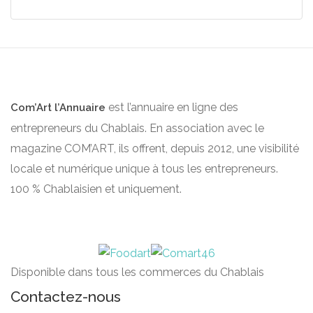
est l’annuaire en ligne des
Com’Art l’Annuaire
entrepreneurs du Chablais. En association avec le
magazine COM’ART, ils offrent, depuis 2012, une visibilité
locale et numérique unique à tous les entrepreneurs.
100 % Chablaisien et uniquement.
Disponible dans tous les commerces du Chablais
Contactez-nous