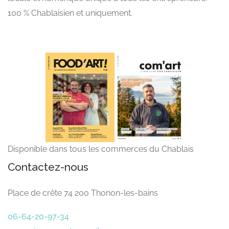
100 % Chablaisien et uniquement.
Disponible dans tous les commerces du Chablais
Contactez-nous
Place de crête 74 200 Thonon-les-bains
06-64-20-97-34