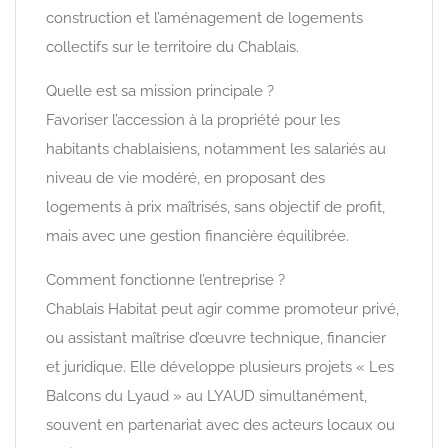
construction et l’aménagement de logements
collectifs sur le territoire du Chablais.
Quelle est sa mission principale ?
Favoriser l’accession à la propriété pour les
habitants chablaisiens, notamment les salariés au
niveau de vie modéré, en proposant des
logements à prix maîtrisés, sans objectif de profit,
mais avec une gestion financière équilibrée.
Comment fonctionne l’entreprise ?
Chablais Habitat peut agir comme promoteur privé,
ou assistant maîtrise d’œuvre technique, financier
et juridique. Elle développe plusieurs projets « Les
Balcons du Lyaud » au LYAUD simultanément,
souvent en partenariat avec des acteurs locaux ou