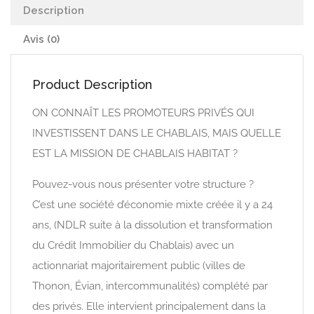
Description
Avis (0)
Product Description
ON CONNAÎT LES PROMOTEURS PRIVÉS QUI
INVESTISSENT DANS LE CHABLAIS, MAIS QUELLE
EST LA MISSION DE CHABLAIS HABITAT ?
Pouvez-vous nous présenter votre structure ?
C’est une société d’économie mixte créée il y a 24
ans, (NDLR suite à la dissolution et transformation
du Crédit Immobilier du Chablais) avec un
actionnariat majoritairement public (villes de
Thonon, Évian, intercommunalités) complété par
des privés. Elle intervient principalement dans la