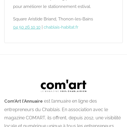
pour améliorer le stationnement estival.
Square Aristide Briand, Thonon-les-Bains
04 50 26 10 10
|
chablais-habitat.fr
est l’annuaire en ligne des
Com’Art l’Annuaire
entrepreneurs du Chablais. En association avec le
magazine COM’ART, ils offrent, depuis 2012, une visibilité
locale et numérique unique à tous les entrepreneurs.