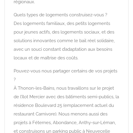
régionaux.
Quels types de logements construisez-vous ?
Des logements familiaux, des petits logements
pour jeunes actifs, des logements sociaux, et des
solutions innovantes comme le bail réel solidaire,
avec un souci constant d’adaptation aux besoins
locaux et de maîtrise des coûts.
Pouvez-vous nous partager certains de vos projets
?
À Thonon-les-Bains, nous travaillons sur le projet
de l’îlot Mercier avec des bâtiments semi-publics, la
résidence Boulevard 25 (emplacement actuel du
restaurant Carnivore). Nous menons aussi des
projets à Féternes, Abondance, Anthy-sur-Léman,
et construisons un parking public à Neuvecelle