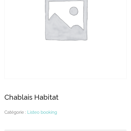
Chablais Habitat
Catégorie :
Listeo booking