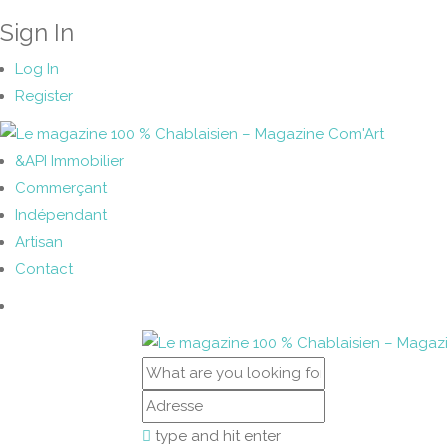
Sign In
Log In
Register
&API Immobilier
Commerçant
Indépendant
Artisan
Contact
type and hit enter