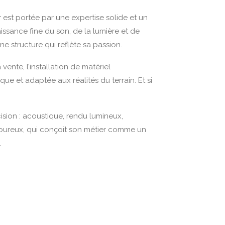
est portée par une expertise solide et un
issance fine du son, de la lumière et de
ne structure qui reflète sa passion.
vente, l’installation de matériel
e et adaptée aux réalités du terrain. Et si
ision : acoustique, rendu lumineux,
 rigoureux, qui conçoit son métier comme un
.