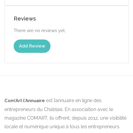
Reviews
There are no reviews yet.
Add Review
est l’annuaire en ligne des
Com’Art l’Annuaire
entrepreneurs du Chablais. En association avec le
magazine COM’ART, ils offrent, depuis 2012, une visibilité
locale et numérique unique à tous les entrepreneurs.