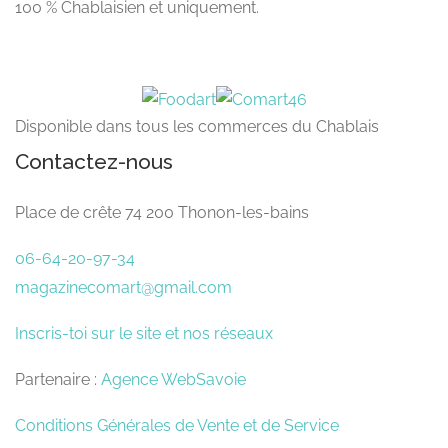
100 % Chablaisien et uniquement.
Disponible dans tous les commerces du Chablais
Contactez-nous
Place de crête 74 200 Thonon-les-bains
06-64-20-97-34
magazinecomart@gmail.com
Inscris-toi sur le site et nos réseaux
Partenaire :
Agence WebSavoie
Conditions Générales de Vente et de Service