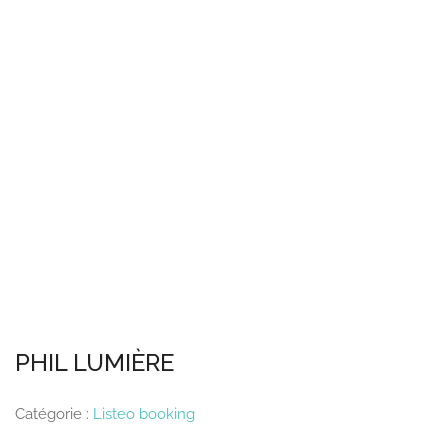
PHIL LUMIÈRE
Catégorie :
Listeo booking