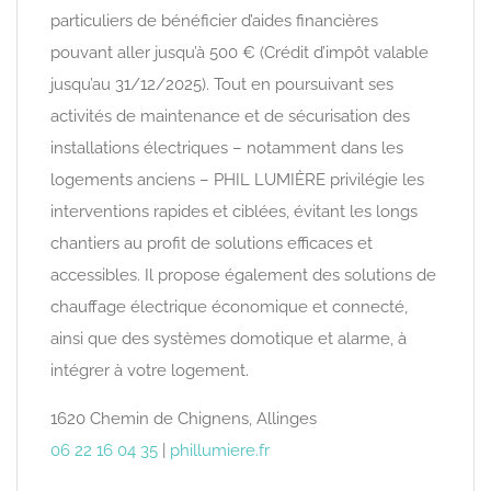
particuliers de bénéficier d’aides financières
pouvant aller jusqu’à 500 € (Crédit d’impôt valable
jusqu’au 31/12/2025). Tout en poursuivant ses
activités de maintenance et de sécurisation des
installations électriques – notamment dans les
logements anciens – PHIL LUMIÈRE privilégie les
interventions rapides et ciblées, évitant les longs
chantiers au profit de solutions efficaces et
accessibles. Il propose également des solutions de
chauffage électrique économique et connecté,
ainsi que des systèmes domotique et alarme, à
intégrer à votre logement.
1620 Chemin de Chignens, Allinges
06 22 16 04 35
|
phillumiere.fr