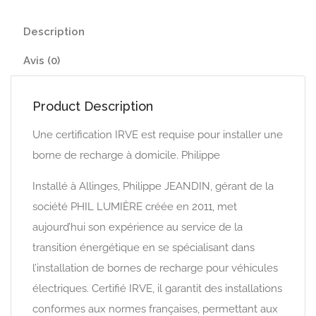
Description
Avis (0)
Product Description
Une certification IRVE est requise pour installer une
borne de recharge à domicile. Philippe
Installé à Allinges, Philippe JEANDIN, gérant de la
société PHIL LUMIÈRE créée en 2011, met
aujourd’hui son expérience au service de la
transition énergétique en se spécialisant dans
l’installation de bornes de recharge pour véhicules
électriques. Certifié IRVE, il garantit des installations
conformes aux normes françaises, permettant aux