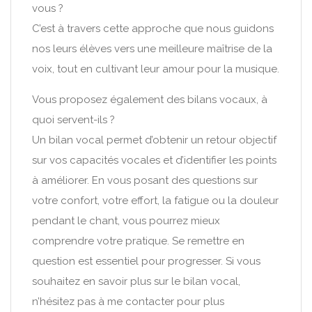
vous ?
C’est à travers cette approche que nous guidons
nos leurs élèves vers une meilleure maîtrise de la
voix, tout en cultivant leur amour pour la musique.
Vous proposez également des bilans vocaux, à
quoi servent-ils ?
Un bilan vocal permet d’obtenir un retour objectif
sur vos capacités vocales et d’identifier les points
à améliorer. En vous posant des questions sur
votre confort, votre effort, la fatigue ou la douleur
pendant le chant, vous pourrez mieux
comprendre votre pratique. Se remettre en
question est essentiel pour progresser. Si vous
souhaitez en savoir plus sur le bilan vocal,
n’hésitez pas à me contacter pour plus