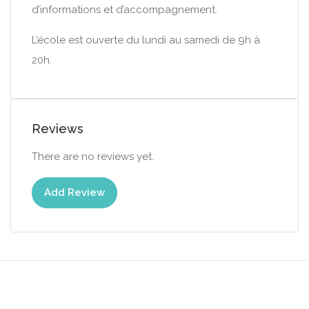
d’informations et d’accompagnement.
L’école est ouverte du lundi au samedi de 9h à
20h.
Reviews
There are no reviews yet.
Add Review