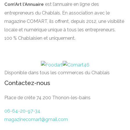
est l’annuaire en ligne des
Com’Art l’Annuaire
entrepreneurs du Chablais. En association avec le
magazine COM’ART, ils offrent, depuis 2012, une visibilité
locale et numérique unique à tous les entrepreneurs.
100 % Chablaisien et uniquement.
Disponible dans tous les commerces du Chablais
Contactez-nous
Place de crête 74 200 Thonon-les-bains
06-64-20-97-34
magazinecomart@gmail.com