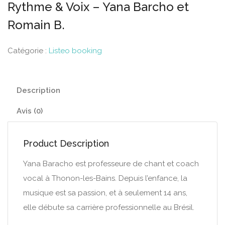
Rythme & Voix – Yana Barcho et
Romain B.
Catégorie :
Listeo booking
Description
Avis (0)
Product Description
Yana Baracho est professeure de chant et coach
vocal à Thonon-les-Bains. Depuis l’enfance, la
musique est sa passion, et à seulement 14 ans,
elle débute sa carrière professionnelle au Brésil.