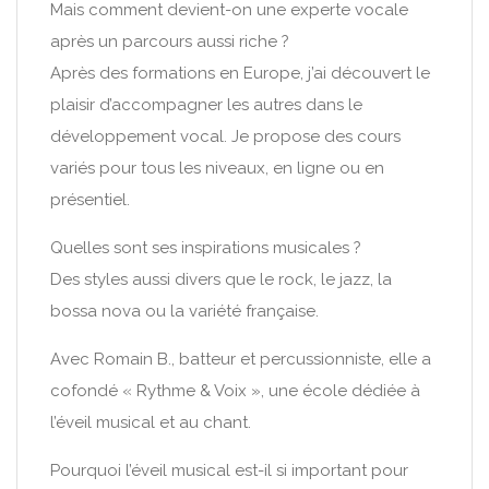
Mais comment devient-on une experte vocale
après un parcours aussi riche ?
Après des formations en Europe, j’ai découvert le
plaisir d’accompagner les autres dans le
développement vocal. Je propose des cours
variés pour tous les niveaux, en ligne ou en
présentiel.
Quelles sont ses inspirations musicales ?
Des styles aussi divers que le rock, le jazz, la
bossa nova ou la variété française.
Avec Romain B., batteur et percussionniste, elle a
cofondé « Rythme & Voix », une école dédiée à
l’éveil musical et au chant.
Pourquoi l’éveil musical est-il si important pour