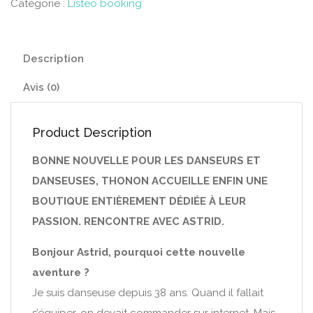
Catégorie :
Listeo booking
Description
Avis (0)
Product Description
BONNE NOUVELLE POUR LES DANSEURS ET
DANSEUSES, THONON ACCUEILLE ENFIN UNE
BOUTIQUE ENTIÈREMENT DÉDIÉE À LEUR
PASSION. RENCONTRE AVEC ASTRID.
Bonjour Astrid, pourquoi cette nouvelle
aventure ?
Je suis danseuse depuis 38 ans. Quand il fallait