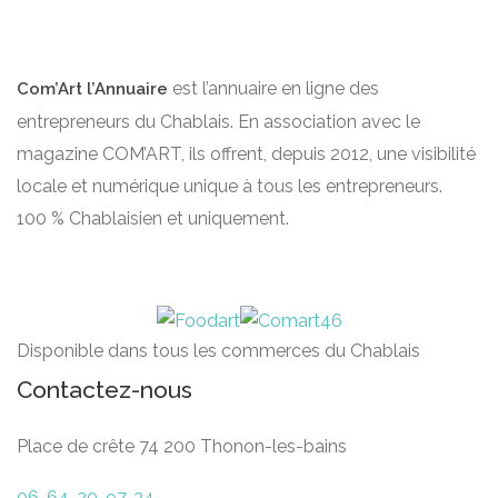
est l’annuaire en ligne des
Com’Art l’Annuaire
entrepreneurs du Chablais. En association avec le
magazine COM’ART, ils offrent, depuis 2012, une visibilité
locale et numérique unique à tous les entrepreneurs.
100 % Chablaisien et uniquement.
Disponible dans tous les commerces du Chablais
Contactez-nous
Place de crête 74 200 Thonon-les-bains
06-64-20-97-34