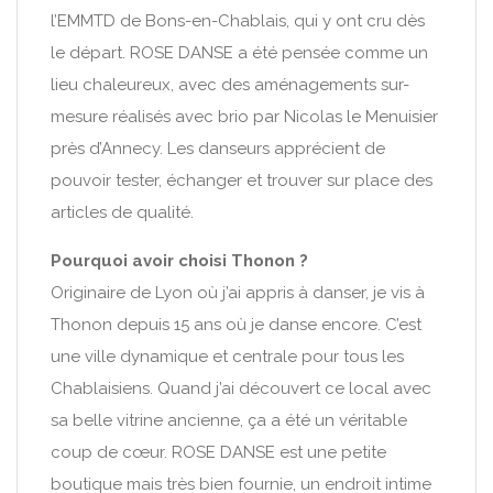
l’EMMTD de Bons-en-Chablais, qui y ont cru dès
le départ. ROSE DANSE a été pensée comme un
lieu chaleureux, avec des aménagements sur-
mesure réalisés avec brio par Nicolas le Menuisier
près d’Annecy. Les danseurs apprécient de
pouvoir tester, échanger et trouver sur place des
articles de qualité.
Pourquoi avoir choisi Thonon ?
Originaire de Lyon où j’ai appris à danser, je vis à
Thonon depuis 15 ans où je danse encore. C’est
une ville dynamique et centrale pour tous les
Chablaisiens. Quand j’ai découvert ce local avec
sa belle vitrine ancienne, ça a été un véritable
coup de cœur. ROSE DANSE est une petite
boutique mais très bien fournie, un endroit intime