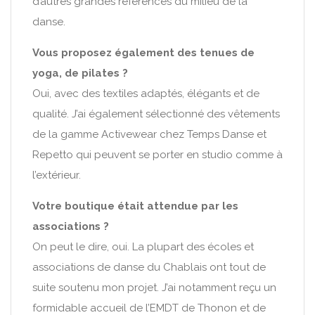
d’autres grandes références du milieu de la
danse.
Vous proposez également des tenues de
yoga, de pilates ?
Oui, avec des textiles adaptés, élégants et de
qualité. J’ai également sélectionné des vêtements
de la gamme Activewear chez Temps Danse et
Repetto qui peuvent se porter en studio comme à
l’extérieur.
Votre boutique était attendue par les
associations ?
On peut le dire, oui. La plupart des écoles et
associations de danse du Chablais ont tout de
suite soutenu mon projet. J’ai notamment reçu un
formidable accueil de l’EMDT de Thonon et de