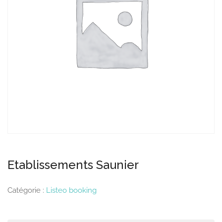
Etablissements Saunier
Catégorie :
Listeo booking