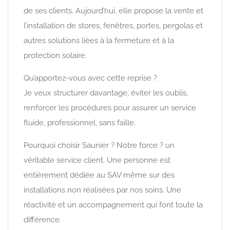
de ses clients. Aujourd’hui, elle propose la vente et
l’installation de stores, fenêtres, portes, pergolas et
autres solutions liées à la fermeture et à la
protection solaire.
Qu’apportez-vous avec cette reprise ?
Je veux structurer davantage, éviter les oublis,
renforcer les procédures pour assurer un service
fluide, professionnel, sans faille.
Pourquoi choisir Saunier ? Notre force ? un
véritable service client. Une personne est
entièrement dédiée au SAV même sur des
installations non réalisées par nos soins. Une
réactivité et un accompagnement qui font toute la
différence.