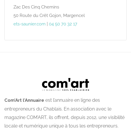
Zac Des Cinq Chemins
50 Route du Crêt Gojon, Margencel
ets-saunier.com
|
04 50 70 32 17
est l’annuaire en ligne des
Com’Art l’Annuaire
entrepreneurs du Chablais. En association avec le
magazine COM’ART, ils offrent, depuis 2012, une visibilité
locale et numérique unique à tous les entrepreneurs.