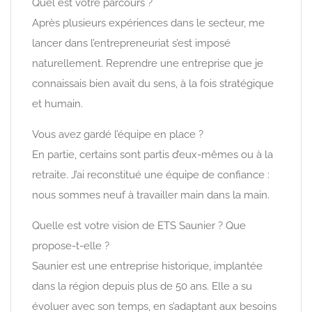
Quel est votre parcours ?
Après plusieurs expériences dans le secteur, me
lancer dans l’entrepreneuriat s’est imposé
naturellement. Reprendre une entreprise que je
connaissais bien avait du sens, à la fois stratégique
et humain.
Vous avez gardé l’équipe en place ?
En partie, certains sont partis d’eux-mêmes ou à la
retraite. J’ai reconstitué une équipe de confiance :
nous sommes neuf à travailler main dans la main.
Quelle est votre vision de ETS Saunier ? Que
propose-t-elle ?
Saunier est une entreprise historique, implantée
dans la région depuis plus de 50 ans. Elle a su
évoluer avec son temps, en s’adaptant aux besoins