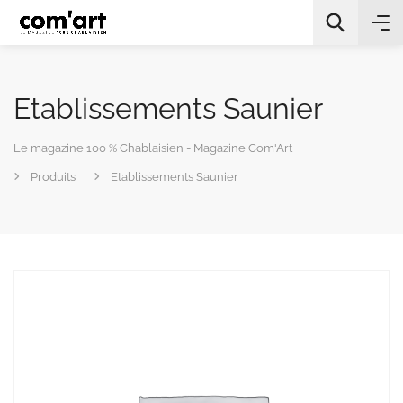
Etablissements Saunier
Le magazine 100 % Chablaisien - Magazine Com'Art
Produits
Etablissements Saunier
All Categories
Chercher