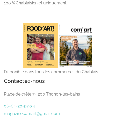
100 % Chablaisien et uniquement.
Disponible dans tous les commerces du Chablais
Contactez-nous
Place de crête 74 200 Thonon-les-bains
06-64-20-97-34
magazinecomart@gmail.com