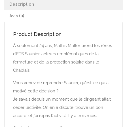
Description
Avis (0)
Product Description
À seulement 24 ans, Mathis Muller prend les rênes
d’ETS Saunier, acteurs emblématiques de la
fermeture et de la protection solaire dans le
Chablais.
Vous venez de reprendre Saunier, qu’est-ce qui a
motivé cette décision ?
Je savais depuis un moment que le dirigeant allait
céder l’activité. On en a discuté, trouvé un bon
accord, et j’ai repris l’activité il y a trois mois.