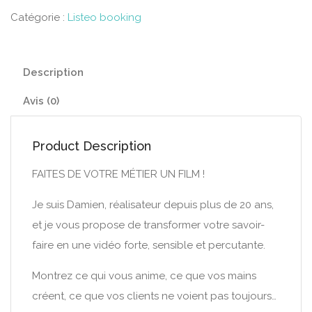
Catégorie :
Listeo booking
Description
Avis (0)
Product Description
FAITES DE VOTRE MÉTIER UN FILM !
Je suis Damien, réalisateur depuis plus de 20 ans,
et je vous propose de transformer votre savoir-
faire en une vidéo forte, sensible et percutante.
Montrez ce qui vous anime, ce que vos mains
créent, ce que vos clients ne voient pas toujours…