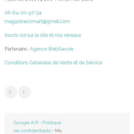
06-64-20-97-34
magazinecomart@gmail.com
Inscris-toi sur le site et nos réseaux
Partenaire :
Agence WebSavoie
Conditions Générales de Vente et de Service
Google A.PI
-
Politique
de confidentialité
- Mis