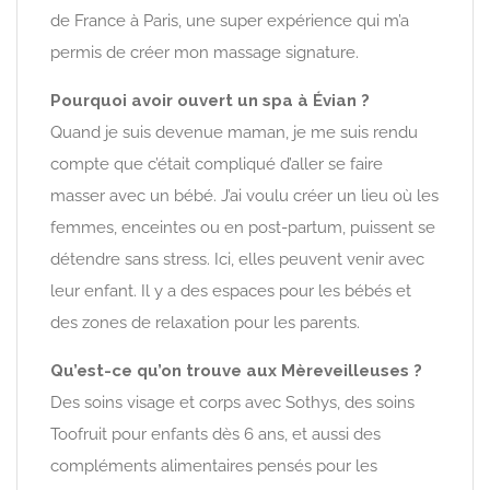
de France à Paris, une super expérience qui m’a
permis de créer mon massage signature.
Pourquoi avoir ouvert un spa à Évian ?
Quand je suis devenue maman, je me suis rendu
compte que c’était compliqué d’aller se faire
masser avec un bébé. J’ai voulu créer un lieu où les
femmes, enceintes ou en post-partum, puissent se
détendre sans stress. Ici, elles peuvent venir avec
leur enfant. Il y a des espaces pour les bébés et
des zones de relaxation pour les parents.
Qu’est-ce qu’on trouve aux Mèreveilleuses ?
Des soins visage et corps avec Sothys, des soins
Toofruit pour enfants dès 6 ans, et aussi des
compléments alimentaires pensés pour les