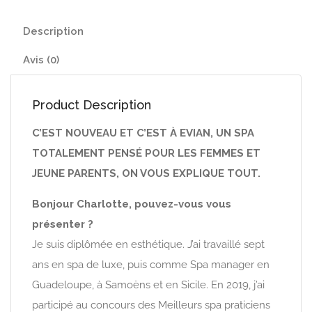
Description
Avis (0)
Product Description
C’EST NOUVEAU ET C’EST À EVIAN, UN SPA
TOTALEMENT PENSÉ POUR LES FEMMES ET
JEUNE PARENTS, ON VOUS EXPLIQUE TOUT.
Bonjour Charlotte, pouvez-vous vous
présenter ?
Je suis diplômée en esthétique. J’ai travaillé sept
ans en spa de luxe, puis comme Spa manager en
Guadeloupe, à Samoëns et en Sicile. En 2019, j’ai
participé au concours des Meilleurs spa praticiens