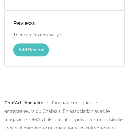
Reviews
There are no reviews yet.
Add Review
est l’annuaire en ligne des
Com’Art l’Annuaire
entrepreneurs du Chablais. En association avec le
magazine COM’ART, ils offrent, depuis 2012, une visibilité
locale et numérique unique à tous les entrepreneurs.