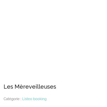
Les Mèreveilleuses
Catégorie :
Listeo booking