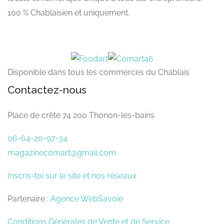
100 % Chablaisien et uniquement.
Disponible dans tous les commerces du Chablais
Contactez-nous
Place de crête 74 200 Thonon-les-bains
06-64-20-97-34
magazinecomart@gmail.com
Inscris-toi sur le site et nos réseaux
Partenaire :
Agence WebSavoie
Conditions Générales de Vente et de Service