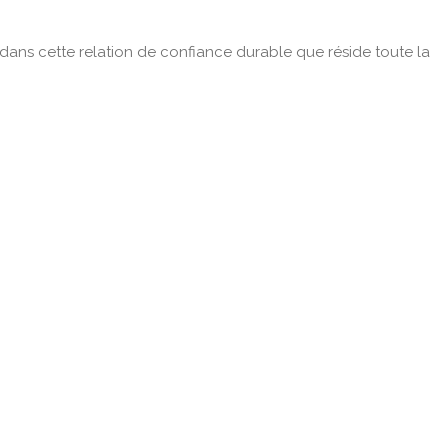
t dans cette relation de confiance durable que réside toute la