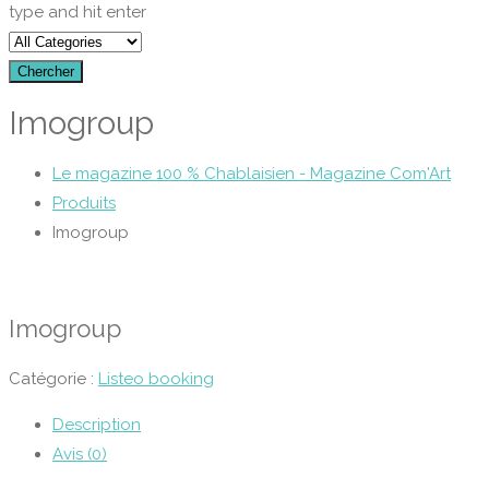
type and hit enter
Chercher
Imogroup
Le magazine 100 % Chablaisien - Magazine Com'Art
Produits
Imogroup
Imogroup
Catégorie :
Listeo booking
Description
Avis (0)