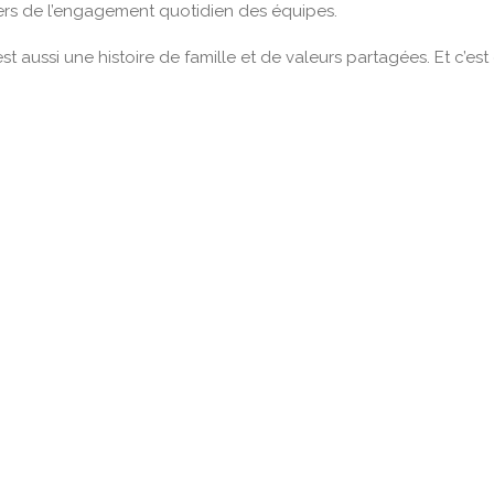
iliers de l’engagement quotidien des équipes.
 aussi une histoire de famille et de valeurs partagées. Et c’es