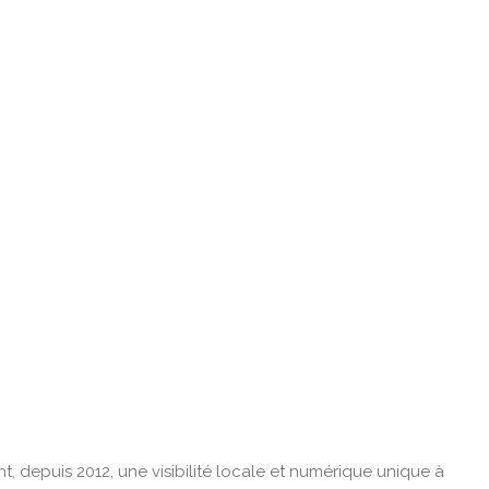
t, depuis 2012, une visibilité locale et numérique unique à