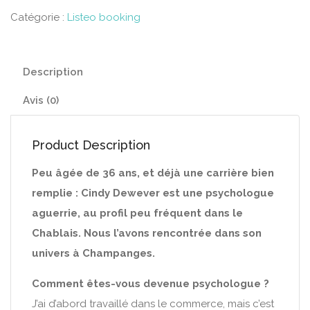
Catégorie :
Listeo booking
Description
Avis (0)
Product Description
Peu âgée de 36 ans, et déjà une carrière bien
remplie : Cindy Dewever est une psychologue
aguerrie, au profil peu fréquent dans le
Chablais. Nous l’avons rencontrée dans son
univers à Champanges.
Comment êtes-vous devenue psychologue ?
J’ai d’abord travaillé dans le commerce, mais c’est