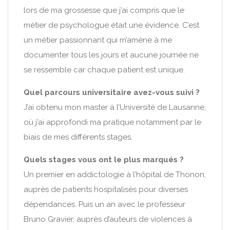
lors de ma grossesse que j’ai compris que le
métier de psychologue était une évidence. C’est
un métier passionnant qui m’amène à me
documenter tous les jours et aucune journée ne
se ressemble car chaque patient est unique.
Quel parcours universitaire avez-vous suivi ?
J’ai obtenu mon master à l’Université de Lausanne,
où j’ai approfondi ma pratique notamment par le
biais de mes différents stages.
Quels stages vous ont le plus marqués ?
Un premier en addictologie à l’hôpital de Thonon,
auprès de patients hospitalisés pour diverses
dépendances. Puis un an avec le professeur
Bruno Gravier, auprès d’auteurs de violences à