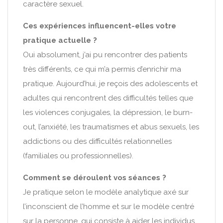
caractère sexuel.
Ces expériences influencent-elles votre
pratique actuelle ?
Oui absolument, j’ai pu rencontrer des patients
très différents, ce qui m’a permis d’enrichir ma
pratique. Aujourd’hui, je reçois des adolescents et
adultes qui rencontrent des difficultés telles que
les violences conjugales, la dépression, le burn-
out, l’anxiété, les traumatismes et abus sexuels, les
addictions ou des difficultés relationnelles
(familiales ou professionnelles).
Comment se déroulent vos séances ?
Je pratique selon le modèle analytique axé sur
l’inconscient de l’homme et sur le modèle centré
sur la personne, qui consiste à aider les individus