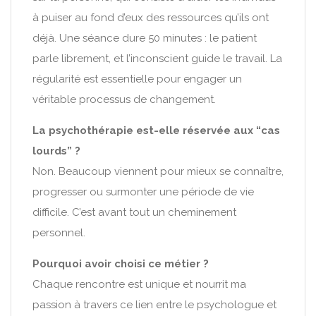
à puiser au fond d’eux des ressources qu’ils ont
déjà. Une séance dure 50 minutes : le patient
parle librement, et l’inconscient guide le travail. La
régularité est essentielle pour engager un
véritable processus de changement.
La psychothérapie est-elle réservée aux “cas
lourds” ?
Non. Beaucoup viennent pour mieux se connaître,
progresser ou surmonter une période de vie
difficile. C’est avant tout un cheminement
personnel.
Pourquoi avoir choisi ce métier ?
Chaque rencontre est unique et nourrit ma
passion à travers ce lien entre le psychologue et