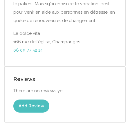
le patient. Mais si j’ai choisi cette vocation, c’est
pour venir en aide aux personnes en détresse, en
quête de renouveau et de changement.
La dolce vita
166 rue de l’église, Champanges
06 09 77 52 14
Reviews
There are no reviews yet.
Add Review