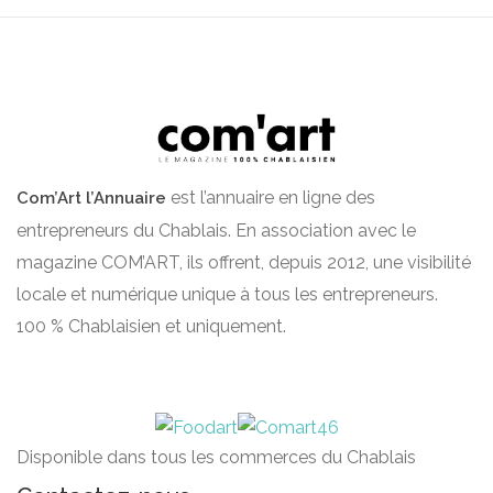
est l’annuaire en ligne des
Com’Art l’Annuaire
entrepreneurs du Chablais. En association avec le
magazine COM’ART, ils offrent, depuis 2012, une visibilité
locale et numérique unique à tous les entrepreneurs.
100 % Chablaisien et uniquement.
Disponible dans tous les commerces du Chablais