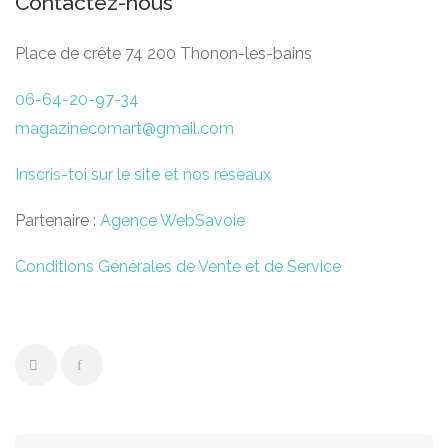
Contactez-nous
Place de crête 74 200 Thonon-les-bains
06-64-20-97-34
magazinecomart@gmail.com
Inscris-toi sur le site et nos réseaux
Partenaire :
Agence WebSavoie
Conditions Générales de Vente et de Service