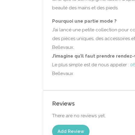
beauté des mains et des pieds.
Pourquoi une partie mode ?
J’ai lancé une petite collection pour c
des pièces uniques, des accessoires et
Bellevaux.
J’imagine qu’il faut prendre rendez-
Le plus simple est de nous appeler :
06
Bellevaux
Reviews
There are no reviews yet.
Add Review