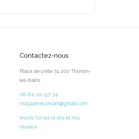
Contactez-nous
Place de crête 74 200 Thonon-
les-bains
06-64-20-97-34
magazinecomart@gmail.com
Inscris-toi sur le site et nos
réseaux