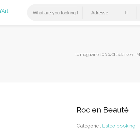
Le magazine 100 % Chablaisien - 
Roc en Beauté
Catégorie :
Listeo booking