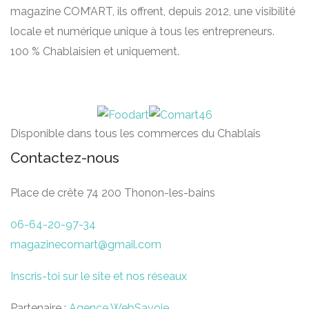
magazine COM’ART, ils offrent, depuis 2012, une visibilité
locale et numérique unique à tous les entrepreneurs.
100 % Chablaisien et uniquement.
Disponible dans tous les commerces du Chablais
Contactez-nous
Place de crête 74 200 Thonon-les-bains
06-64-20-97-34
magazinecomart@gmail.com
Inscris-toi sur le site et nos réseaux
Partenaire :
Agence WebSavoie