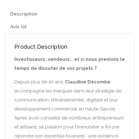
Description
Avis (0)
Product Description
Investisseurs, vendeurs… et si nous prenions le
temps de discuter de vos projets ?
Depuis plus de 20 ans,
Claudine Décombe
accompagne les marques dans leur stratégie de
communication, d’événementiel, digitale et leur
développement commercial en Haute-Savoie.
Après avoir conseillé de nombreux entrepreneurs
et artisans, sa passion pour l’immobilier a fini par
rejoindre son expertise business : une évidence.