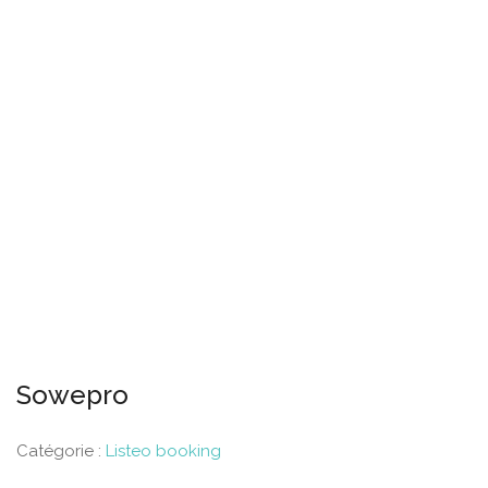
Sowepro
Catégorie :
Listeo booking