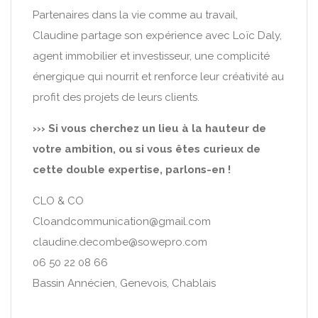
Partenaires dans la vie comme au travail,
Claudine partage son expérience avec Loïc Daly,
agent immobilier et investisseur, une complicité
énergique qui nourrit et renforce leur créativité au
profit des projets de leurs clients.
››› Si vous cherchez un lieu à la hauteur de
votre ambition, ou si vous êtes curieux de
cette double expertise, parlons-en !
CLO & CO
Cloandcommunication@gmail.com
claudine.decombe@sowepro.com
06 50 22 08 66
Bassin Annécien, Genevois, Chablais