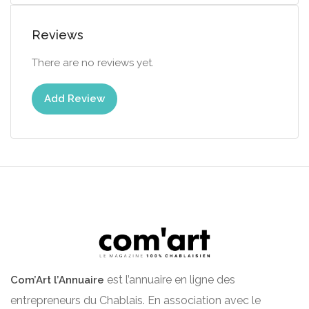
Reviews
There are no reviews yet.
Add Review
est l’annuaire en ligne des
Com’Art l’Annuaire
entrepreneurs du Chablais. En association avec le