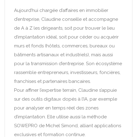
Aujourd’hui chargée d’affaires en immobilier
d’entreprise, Claudine conseille et accompagne
de A à Z les dirigeants, soit pour trouver le lieu
d’implantation idéal, soit pour céder ou acquérir
murs et fonds (hôtels, commerces, bureaux ou
bâtiments artisanaux et industriels), mais aussi
pour la transmission d’entreprise. Son écosystème
rassemble entrepreneurs, investisseurs, foncières,
franchises et partenaires bancaires.
Pour affiner l’expertise terrain, Claudine s’appuie
sur des outils digitaux dopés à l’IA, par exemple
pour analyser en temps réel des zones
d’implantation. Elle utilise aussi la méthode
SOWEPRO de Michel Simond, alliant applications
exclusives et formation continue.