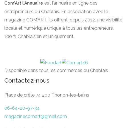
est l’annuaire en ligne des
Com’Art l’Annuaire
entrepreneurs du Chablais. En association avec le
magazine COM’ART, ils offrent, depuis 2012, une visibilité
locale et numérique unique à tous les entrepreneurs.
100 % Chablaisien et uniquement.
Disponible dans tous les commerces du Chablais
Contactez-nous
Place de crête 74 200 Thonon-les-bains
06-64-20-97-34
magazinecomart@gmail.com