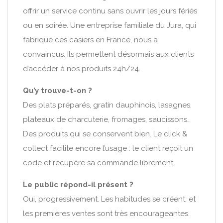
offrir un service continu sans ouvrir les jours fériés
ou en soirée. Une entreprise familiale du Jura, qui
fabrique ces casiers en France, nous a
convaincus. Ils permettent désormais aux clients
d’accéder à nos produits 24h/24.
Qu’y trouve-t-on ?
Des plats préparés, gratin dauphinois, lasagnes,
plateaux de charcuterie, fromages, saucissons…
Des produits qui se conservent bien. Le click &
collect facilite encore l’usage : le client reçoit un
code et récupère sa commande librement.
Le public répond-il présent ?
Oui, progressivement. Les habitudes se créent, et
les premières ventes sont très encourageantes.