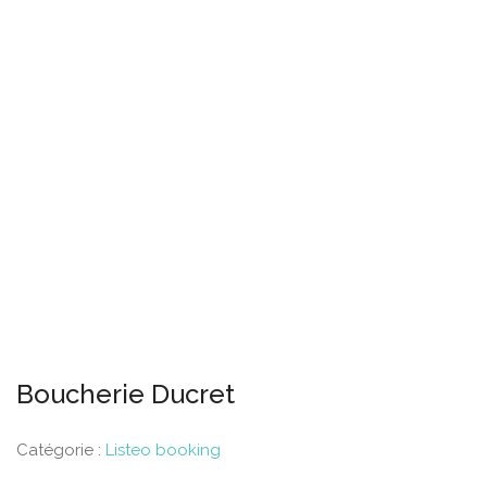
Boucherie Ducret
Catégorie :
Listeo booking