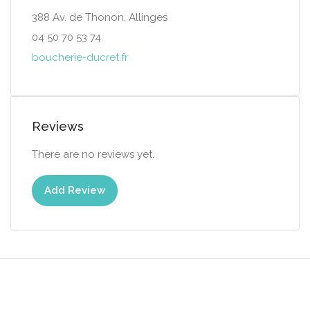
388 Av. de Thonon, Allinges
04 50 70 53 74
boucherie-ducret.fr
Reviews
There are no reviews yet.
Add Review