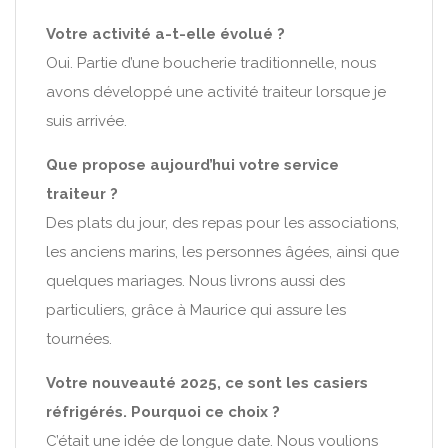
Votre activité a-t-elle évolué ?
Oui. Partie d’une boucherie traditionnelle, nous
avons développé une activité traiteur lorsque je
suis arrivée.
Que propose aujourd’hui votre service
traiteur ?
Des plats du jour, des repas pour les associations,
les anciens marins, les personnes âgées, ainsi que
quelques mariages. Nous livrons aussi des
particuliers, grâce à Maurice qui assure les
tournées.
Votre nouveauté 2025, ce sont les casiers
réfrigérés. Pourquoi ce choix ?
C’était une idée de longue date. Nous voulions