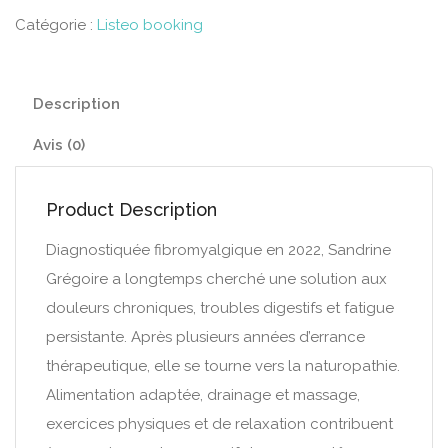
Catégorie :
Listeo booking
Description
Avis (0)
Product Description
Diagnostiquée fibromyalgique en 2022, Sandrine
Grégoire a longtemps cherché une solution aux
douleurs chroniques, troubles digestifs et fatigue
persistante. Après plusieurs années d’errance
thérapeutique, elle se tourne vers la naturopathie.
Alimentation adaptée, drainage et massage,
exercices physiques et de relaxation contribuent