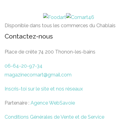
Disponible dans tous les commerces du Chablais
Contactez-nous
Place de crête 74 200 Thonon-les-bains
06-64-20-97-34
magazinecomart@gmail.com
Inscris-toi sur le site et nos réseaux
Partenaire :
Agence WebSavoie
Conditions Générales de Vente et de Service