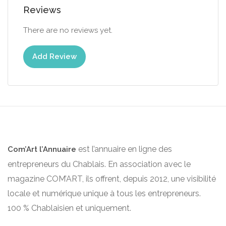
Reviews
There are no reviews yet.
Add Review
est l’annuaire en ligne des
Com’Art l’Annuaire
entrepreneurs du Chablais. En association avec le
magazine COM’ART, ils offrent, depuis 2012, une visibilité
locale et numérique unique à tous les entrepreneurs.
100 % Chablaisien et uniquement.