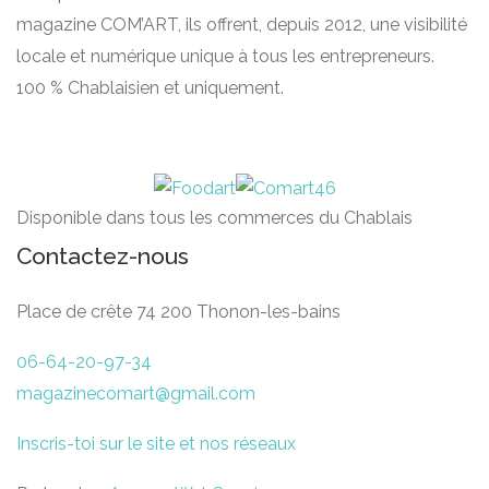
magazine COM’ART, ils offrent, depuis 2012, une visibilité
locale et numérique unique à tous les entrepreneurs.
100 % Chablaisien et uniquement.
Disponible dans tous les commerces du Chablais
Contactez-nous
Place de crête 74 200 Thonon-les-bains
06-64-20-97-34
magazinecomart@gmail.com
Inscris-toi sur le site et nos réseaux