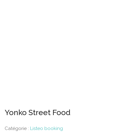
Yonko Street Food
Catégorie :
Listeo booking