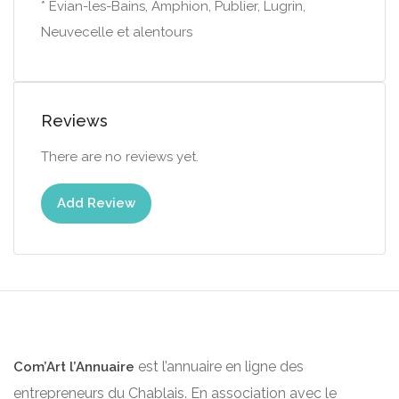
* Évian-les-Bains, Amphion, Publier, Lugrin,
Neuvecelle et alentours
Reviews
There are no reviews yet.
Add Review
est l’annuaire en ligne des
Com’Art l’Annuaire
entrepreneurs du Chablais. En association avec le