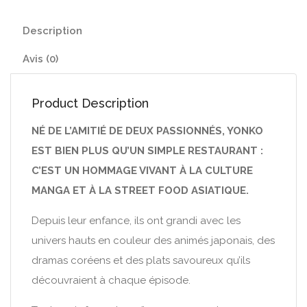
Description
Avis (0)
Product Description
NÉ DE L’AMITIÉ DE DEUX PASSIONNÉS, YONKO
EST BIEN PLUS QU’UN SIMPLE RESTAURANT :
C’EST UN HOMMAGE VIVANT À LA CULTURE
MANGA ET À LA STREET FOOD ASIATIQUE.
Depuis leur enfance, ils ont grandi avec les
univers hauts en couleur des animés japonais, des
dramas coréens et des plats savoureux qu’ils
découvraient à chaque épisode.