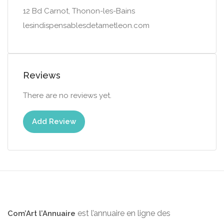
12 Bd Carnot, Thonon-les-Bains
lesindispensablesdetametleon.com
Reviews
There are no reviews yet.
Add Review
est l’annuaire en ligne des
Com’Art l’Annuaire