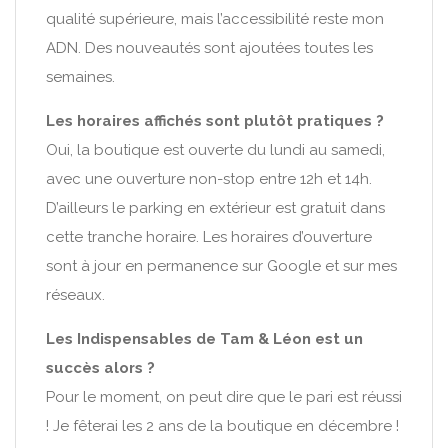
qualité supérieure, mais l’accessibilité reste mon
ADN. Des nouveautés sont ajoutées toutes les
semaines.
Les horaires affichés sont plutôt pratiques ?
Oui, la boutique est ouverte du lundi au samedi,
avec une ouverture non-stop entre 12h et 14h.
D’ailleurs le parking en extérieur est gratuit dans
cette tranche horaire. Les horaires d’ouverture
sont à jour en permanence sur Google et sur mes
réseaux.
Les Indispensables de Tam & Léon est un
succès alors ?
Pour le moment, on peut dire que le pari est réussi
! Je fêterai les 2 ans de la boutique en décembre !