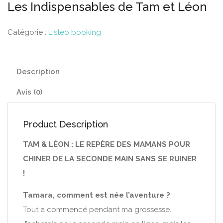
Les Indispensables de Tam et Léon
Catégorie :
Listeo booking
Description
Avis (0)
Product Description
TAM & LÉON : LE REPÈRE DES MAMANS POUR
CHINER DE LA SECONDE MAIN SANS SE RUINER
!
Tamara, comment est née l’aventure ?
Tout a commencé pendant ma grossesse.