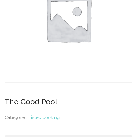
The Good Pool
Catégorie :
Listeo booking