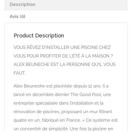
Description
Avis (0)
Product Description
VOUS RÊVEZ D’INSTALLER UNE PISCINE CHEZ
VOUS POUR PROFITER DE L’ÉTÉ À LA MAISON ?
ALEX BEUNECHE EST LA PERSONNE QU’IL VOUS
FAUT.
Alex Beuneche est pisciniste depuis 12 ans. Il a
lancé en décembre dernier The Good Pool, une
entreprise spécialisée dans l’installation et la
rénovation de piscines, proposant un mur filtrant
quatre en un, fabriqué en France. « Ce système est
un concentré de simplicité. Une fois la piscine en