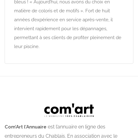
bleus ! « Aujourd’hui, nous avons du choix en
matière de coloris et de motifs ». Fort de huit
années d’expérience en service après-vente, il
intervient rapidement pour les dépannages,
permettant à ses clients de profiter pleinement de
leur piscine.
est l’annuaire en ligne des
Com’Art l’Annuaire
entrepreneurs du Chablais. En association avec le