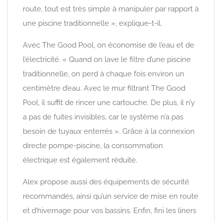
route, tout est très simple à manipuler par rapport à
une piscine traditionnelle », explique-t-il.
Avec The Good Pool, on économise de l’eau et de
l’électricité. « Quand on lave le filtre d’une piscine
traditionnelle, on perd à chaque fois environ un
centimètre d’eau. Avec le mur filtrant The Good
Pool, il suffit de rincer une cartouche. De plus, il n’y
a pas de fuites invisibles, car le système n’a pas
besoin de tuyaux enterrés ». Grâce à la connexion
directe pompe-piscine, la consommation
électrique est également réduite.
Alex propose aussi des équipements de sécurité
recommandés, ainsi qu’un service de mise en route
et d’hivernage pour vos bassins. Enfin, fini les liners