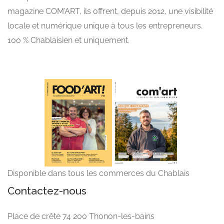
magazine COM’ART, ils offrent, depuis 2012, une visibilité
locale et numérique unique à tous les entrepreneurs.
100 % Chablaisien et uniquement.
Disponible dans tous les commerces du Chablais
Contactez-nous
Place de crête 74 200 Thonon-les-bains