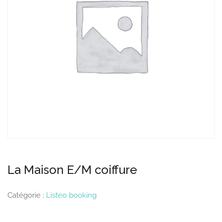
La Maison E/M coiffure
Catégorie :
Listeo booking