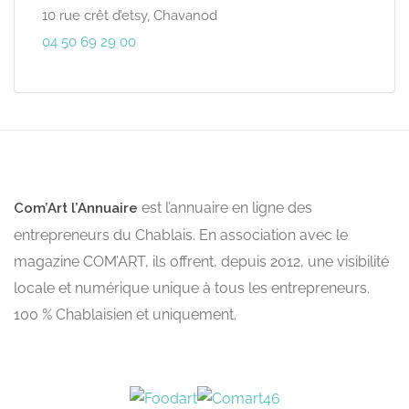
10 rue crêt d’etsy, Chavanod
04 50 69 29 00
est l’annuaire en ligne des
Com’Art l’Annuaire
entrepreneurs du Chablais. En association avec le
magazine COM’ART, ils offrent, depuis 2012, une visibilité
locale et numérique unique à tous les entrepreneurs.
100 % Chablaisien et uniquement.