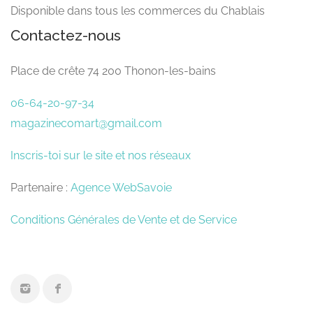
Disponible dans tous les commerces du Chablais
Contactez-nous
Place de crête 74 200 Thonon-les-bains
06-64-20-97-34
magazinecomart@gmail.com
Inscris-toi sur le site et nos réseaux
Partenaire :
Agence WebSavoie
Conditions Générales de Vente et de Service