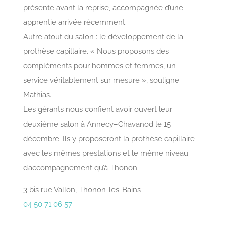
présente avant la reprise, accompagnée d’une
apprentie arrivée récemment.
Autre atout du salon : le développement de la
prothèse capillaire. « Nous proposons des
compléments pour hommes et femmes, un
service véritablement sur mesure », souligne
Mathias.
Les gérants nous confient avoir ouvert leur
deuxième salon à Annecy–Chavanod le 15
décembre. Ils y proposeront la prothèse capillaire
avec les mêmes prestations et le même niveau
d’accompagnement qu’à Thonon.
3 bis rue Vallon, Thonon-les-Bains
04 50 71 06 57
—