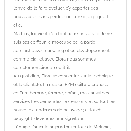
l’envie de le faire évoluer, d’y apporter des
nouveautés, sans perdre son âme », explique-t-
elle.
Mathias, lui, vient d’un tout autre univers : « Je ne
suis pas coiffeur, je m’occupe de la partie
administrative, marketing et du développement
commercial, et avec Elora nous sommes
complémentaires » sourit-il.
Au quotidien, Elora se concentre sur la technique
et la clientèle. La maison E/M coiffure propose
coiffure homme, femme, enfant, mais aussi des
services très demandés : extensions, et surtout les
nouvelles tendances de balayage ; airtouch,
babylight, devenues leur signature.
L’équipe s’articule aujourd’hui autour de Mélanie,