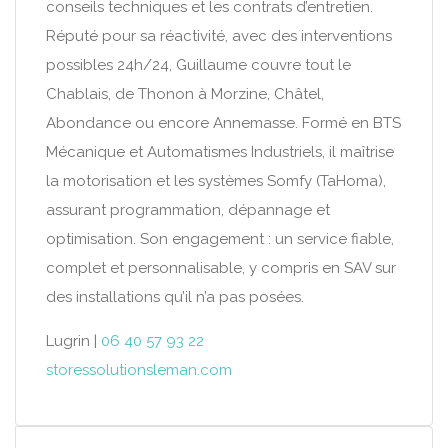
conseils techniques et les contrats d’entretien.
Réputé pour sa réactivité, avec des interventions
possibles 24h/24, Guillaume couvre tout le
Chablais, de Thonon à Morzine, Châtel,
Abondance ou encore Annemasse. Formé en BTS
Mécanique et Automatismes Industriels, il maîtrise
la motorisation et les systèmes Somfy (TaHoma),
assurant programmation, dépannage et
optimisation. Son engagement : un service fiable,
complet et personnalisable, y compris en SAV sur
des installations qu’il n’a pas posées.
Lugrin |
06 40 57 93 22
storessolutionsleman.com