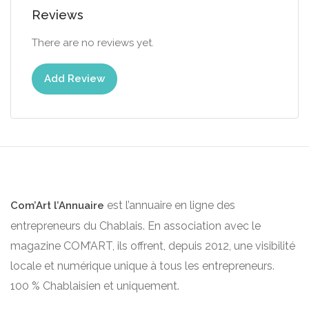
Reviews
There are no reviews yet.
Add Review
est l’annuaire en ligne des
Com’Art l’Annuaire
entrepreneurs du Chablais. En association avec le
magazine COM’ART, ils offrent, depuis 2012, une visibilité
locale et numérique unique à tous les entrepreneurs.
100 % Chablaisien et uniquement.