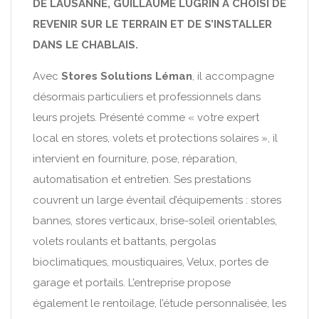
DE LAUSANNE, GUILLAUME LUGRIN A CHOISI DE
REVENIR SUR LE TERRAIN ET DE S’INSTALLER
DANS LE CHABLAIS.
Avec
Stores Solutions Léman
, il accompagne
désormais particuliers et professionnels dans
leurs projets. Présenté comme « votre expert
local en stores, volets et protections solaires », il
intervient en fourniture, pose, réparation,
automatisation et entretien. Ses prestations
couvrent un large éventail d’équipements : stores
bannes, stores verticaux, brise-soleil orientables,
volets roulants et battants, pergolas
bioclimatiques, moustiquaires, Velux, portes de
garage et portails. L’entreprise propose
également le rentoilage, l’étude personnalisée, les