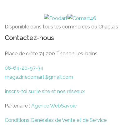
Disponible dans tous les commerces du Chablais
Contactez-nous
Place de crête 74 200 Thonon-les-bains
06-64-20-97-34
magazinecomart@gmail.com
Inscris-toi sur le site et nos réseaux
Partenaire :
Agence WebSavoie
Conditions Générales de Vente et de Service