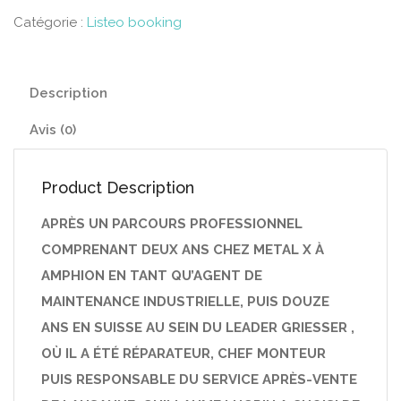
Catégorie :
Listeo booking
Description
Avis (0)
Product Description
APRÈS UN PARCOURS PROFESSIONNEL
COMPRENANT DEUX ANS CHEZ METAL X À
AMPHION EN TANT QU’AGENT DE
MAINTENANCE INDUSTRIELLE, PUIS DOUZE
ANS EN SUISSE AU SEIN DU LEADER GRIESSER ,
OÙ IL A ÉTÉ RÉPARATEUR, CHEF MONTEUR
PUIS RESPONSABLE DU SERVICE APRÈS-VENTE