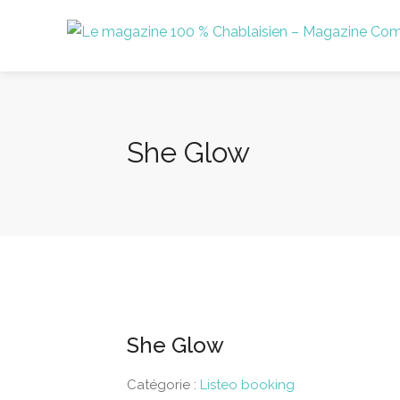
She Glow
She Glow
Catégorie :
Listeo booking