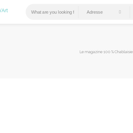
Le magazine 100 % Chablaisie