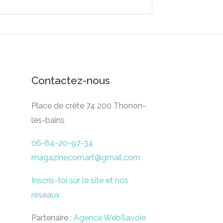
Contactez-nous
Place de crête 74 200 Thonon-
les-bains
06-64-20-97-34
magazinecomart@gmail.com
Inscris-toi sur le site et nos
réseaux
Partenaire :
Agence WebSavoie