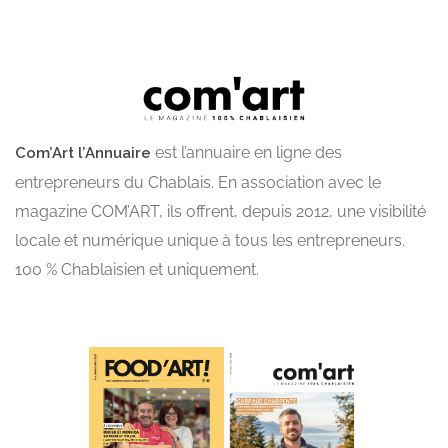
est l’annuaire en ligne des
Com’Art l’Annuaire
entrepreneurs du Chablais. En association avec le
magazine COM’ART, ils offrent, depuis 2012, une visibilité
locale et numérique unique à tous les entrepreneurs.
100 % Chablaisien et uniquement.