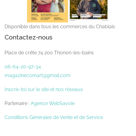
Disponible dans tous les commerces du Chablais
Contactez-nous
Place de crête 74 200 Thonon-les-bains
06-64-20-97-34
magazinecomart@gmail.com
Inscris-toi sur le site et nos réseaux
Partenaire :
Agence WebSavoie
Conditions Générales de Vente et de Service