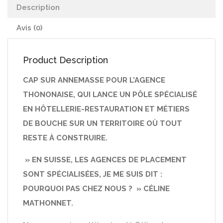
Description
Avis (0)
Product Description
CAP SUR ANNEMASSE POUR L’AGENCE
THONONAISE, QUI LANCE UN PÔLE SPÉCIALISÉ
EN HÔTELLERIE-RESTAURATION ET MÉTIERS
DE BOUCHE SUR UN TERRITOIRE OÙ TOUT
RESTE À CONSTRUIRE.
» EN SUISSE, LES AGENCES DE PLACEMENT
SONT SPÉCIALISÉES, JE ME SUIS DIT :
POURQUOI PAS CHEZ NOUS ? » CÉLINE
MATHONNET.