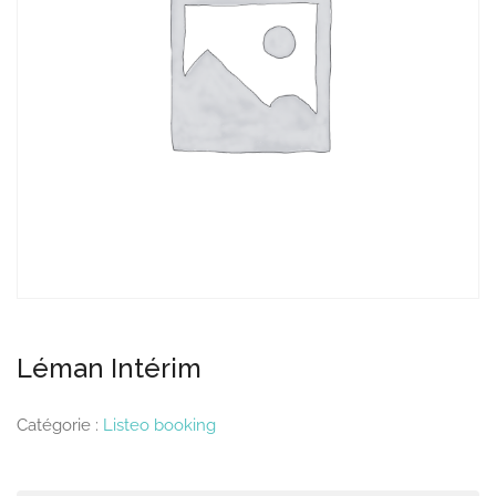
Léman Intérim
Catégorie :
Listeo booking