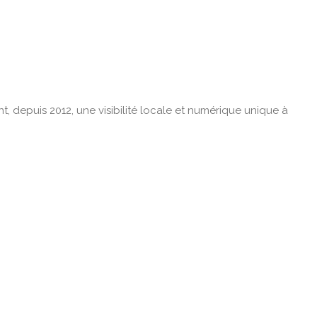
t, depuis 2012, une visibilité locale et numérique unique à