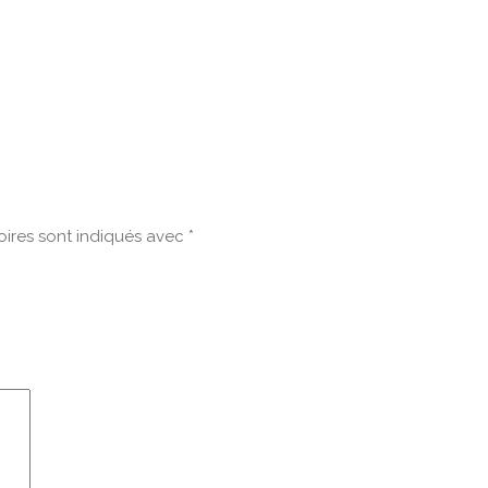
ires sont indiqués avec
*