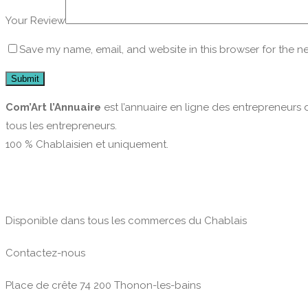
Your Review
Save my name, email, and website in this browser for the n
Com’Art l’Annuaire
est l’annuaire en ligne des entrepreneurs 
tous les entrepreneurs.
100 % Chablaisien et uniquement.
Disponible dans tous les commerces du Chablais
Contactez-nous
Place de crête 74 200 Thonon-les-bains