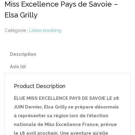
Miss Excellence Pays de Savoie –
Elsa Grilly
Catégorie :
Listeo booking
Description
Avis (0)
Product Description
ÉLUE MISS EXCELLENCE PAYS DE SAVOIE LE 28
JUIN Dernier, Elsa Grilly se prépare désormais
à représenter sa région lors de l’élection
nationale de Miss Excellence France, prévue
le 18 avril prochain. Une aventure qu’elle