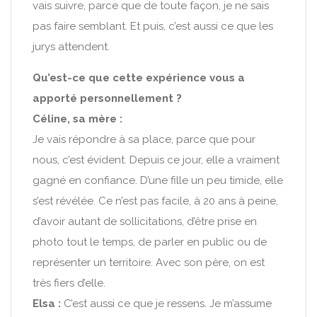
vais suivre, parce que de toute façon, je ne sais
pas faire semblant. Et puis, c’est aussi ce que les
jurys attendent.
Qu’est-ce que cette expérience vous a
apporté personnellement ?
Céline, sa mère :
Je vais répondre à sa place, parce que pour
nous, c’est évident. Depuis ce jour, elle a vraiment
gagné en confiance. D’une fille un peu timide, elle
s’est révélée. Ce n’est pas facile, à 20 ans à peine,
d’avoir autant de sollicitations, d’être prise en
photo tout le temps, de parler en public ou de
représenter un territoire. Avec son père, on est
très fiers d’elle.
Elsa :
C’est aussi ce que je ressens. Je m’assume