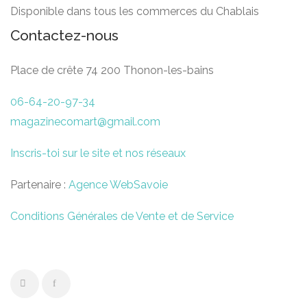
Disponible dans tous les commerces du Chablais
Contactez-nous
Place de crête 74 200 Thonon-les-bains
06-64-20-97-34
magazinecomart@gmail.com
Inscris-toi sur le site et nos réseaux
Partenaire :
Agence WebSavoie
Conditions Générales de Vente et de Service