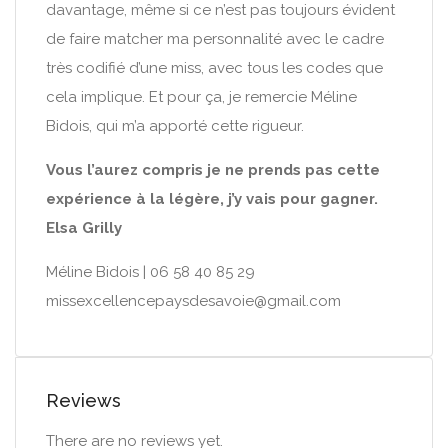
davantage, même si ce n’est pas toujours évident
de faire matcher ma personnalité avec le cadre
très codifié d’une miss, avec tous les codes que
cela implique. Et pour ça, je remercie Méline
Bidois, qui m’a apporté cette rigueur.
Vous l’aurez compris je ne prends pas cette
expérience à la légère, j’y vais pour gagner.
Elsa Grilly
Méline Bidois | 06 58 40 85 29
missexcellencepaysdesavoie@gmail.com
Reviews
There are no reviews yet.