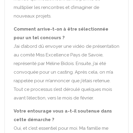
multiplier les rencontres et d’imaginer de
nouveaux projets.
Comment arrive-t-on à être sélectionnée
pour un tel concours ?
J’ai d’abord dû envoyer une vidéo de présentation
au comité Miss Excellence Pays de Savoie,
représenté par Méline Bidois. Ensuite, j’ai été
convoquée pour un casting. Après cela, on m’a
rappelée pour m’annoncer que j’étais retenue.
Tout ce processus s’est déroulé quelques mois
avant l’élection, vers le mois de février.
Votre entourage vous a-t-il soutenue dans
cette démarche ?
Oui, et c’est essentiel pour moi. Ma famille me