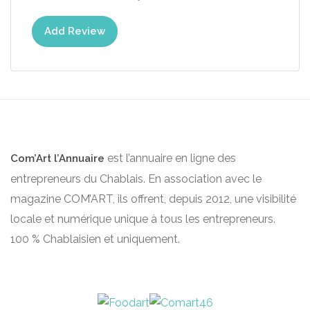
Add Review
est l’annuaire en ligne des
Com’Art l’Annuaire
entrepreneurs du Chablais. En association avec le
magazine COM’ART, ils offrent, depuis 2012, une visibilité
locale et numérique unique à tous les entrepreneurs.
100 % Chablaisien et uniquement.