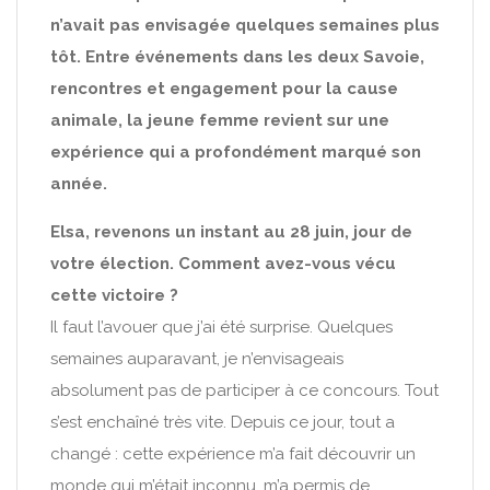
n’avait pas envisagée quelques semaines plus
tôt. Entre événements dans les deux Savoie,
rencontres et engagement pour la cause
animale, la jeune femme revient sur une
expérience qui a profondément marqué son
année.
Elsa, revenons un instant au 28 juin, jour de
votre élection. Comment avez-vous vécu
cette victoire ?
Il faut l’avouer que j’ai été surprise. Quelques
semaines auparavant, je n’envisageais
absolument pas de participer à ce concours. Tout
s’est enchaîné très vite. Depuis ce jour, tout a
changé : cette expérience m’a fait découvrir un
monde qui m’était inconnu, m’a permis de