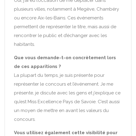
Oui, j’ai eu l’occasion de me déplacer dans
plusieurs villes, notamment à Megève, Chambéry
ou encore Aix-les-Bains. Ces événements
permettent de représenter le titre, mais aussi de
rencontrer le public et d’échanger avec les
habitants.
Que vous demande-t-on concrètement lors
de ces apparitions ?
La plupart du temps, je suis présente pour
représenter le concours et l’événement. Je me
présente, je discute avec les gens et j’explique ce
qu’est Miss Excellence Pays de Savoie. C’est aussi
un moyen de mettre en avant les valeurs du
concours.
Vous utilisez également cette visibilité pour