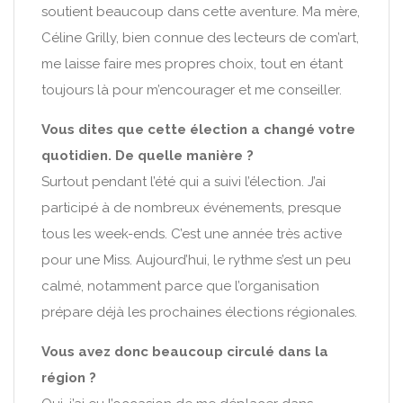
soutient beaucoup dans cette aventure. Ma mère,
Céline Grilly, bien connue des lecteurs de com’art,
me laisse faire mes propres choix, tout en étant
toujours là pour m’encourager et me conseiller.
Vous dites que cette élection a changé votre
quotidien. De quelle manière ?
Surtout pendant l’été qui a suivi l’élection. J’ai
participé à de nombreux événements, presque
tous les week-ends. C’est une année très active
pour une Miss. Aujourd’hui, le rythme s’est un peu
calmé, notamment parce que l’organisation
prépare déjà les prochaines élections régionales.
Vous avez donc beaucoup circulé dans la
région ?