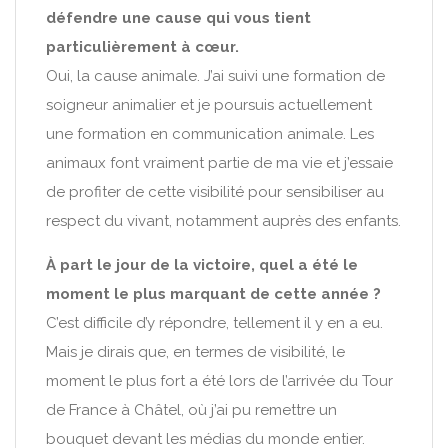
défendre une cause qui vous tient
particulièrement à cœur.
Oui, la cause animale. J’ai suivi une formation de
soigneur animalier et je poursuis actuellement
une formation en communication animale. Les
animaux font vraiment partie de ma vie et j’essaie
de profiter de cette visibilité pour sensibiliser au
respect du vivant, notamment auprès des enfants.
À part le jour de la victoire, quel a été le
moment le plus marquant de cette année ?
C’est difficile d’y répondre, tellement il y en a eu.
Mais je dirais que, en termes de visibilité, le
moment le plus fort a été lors de l’arrivée du Tour
de France à Châtel, où j’ai pu remettre un
bouquet devant les médias du monde entier.