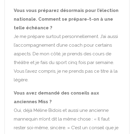
Vous vous préparez désormais pour l’élection
nationale. Comment se prépare-t-on à une
telle échéance ?
Je me prépare surtout personnellement. J’ai aussi
l’accompagnement d’une coach pour certains
aspects. De mon côté, je prends des cours de
théâtre et je fais du sport cinq fois par semaine.
Vous l’avez compris, je ne prends pas ce titre à la
légère.
Vous avez demandé des conseils aux
anciennes Miss ?
Oui, déjà Méline Bidois et aussi une ancienne
mannequin m’ont dit la même chose : « Il faut
rester soi-même, sincère. » C’est un conseil que je