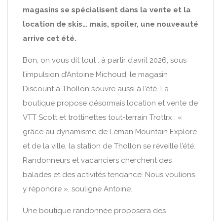
magasins se spécialisent dans la vente et la
location de skis… mais, spoiler, une nouveauté
arrive cet été.
Bon, on vous dit tout : à partir d’avril 2026, sous
l’impulsion d’Antoine Michoud, le magasin
Discount à Thollon s’ouvre aussi à l’été. La
boutique propose désormais location et vente de
VTT Scott et trottinettes tout-terrain Trottrx : «
grâce au dynamisme de Léman Mountain Explore
et de la ville, la station de Thollon se réveille l’été.
Randonneurs et vacanciers cherchent des
balades et des activités tendance. Nous voulions
y répondre », souligne Antoine.
Une boutique randonnée proposera des