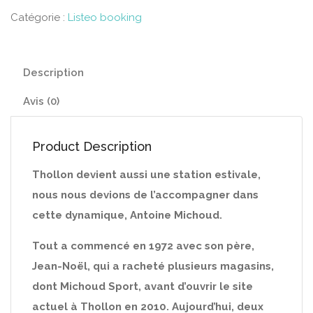
Catégorie :
Listeo booking
Description
Avis (0)
Product Description
Thollon devient aussi une station estivale,
nous nous devions de l’accompagner dans
cette dynamique, Antoine Michoud.
Tout a commencé en 1972 avec son père,
Jean-Noël, qui a racheté plusieurs magasins,
dont Michoud Sport, avant d’ouvrir le site
actuel à Thollon en 2010. Aujourd’hui, deux