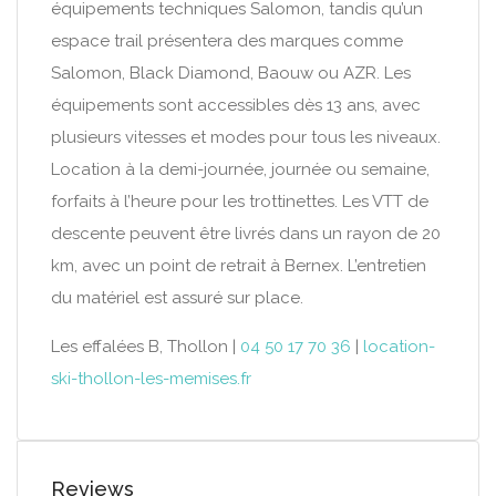
équipements techniques Salomon, tandis qu’un
espace trail présentera des marques comme
Salomon, Black Diamond, Baouw ou AZR. Les
équipements sont accessibles dès 13 ans, avec
plusieurs vitesses et modes pour tous les niveaux.
Location à la demi-journée, journée ou semaine,
forfaits à l’heure pour les trottinettes. Les VTT de
descente peuvent être livrés dans un rayon de 20
km, avec un point de retrait à Bernex. L’entretien
du matériel est assuré sur place.
Les effalées B, Thollon |
04 50 17 70 36
|
location-
ski-thollon-les-memises.fr
Reviews