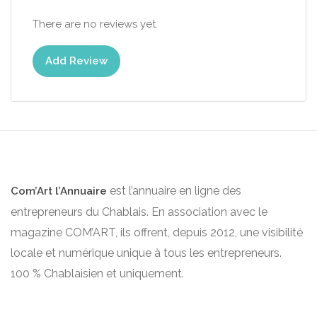
There are no reviews yet.
Add Review
est l’annuaire en ligne des
Com’Art l’Annuaire
entrepreneurs du Chablais. En association avec le
magazine COM’ART, ils offrent, depuis 2012, une visibilité
locale et numérique unique à tous les entrepreneurs.
100 % Chablaisien et uniquement.