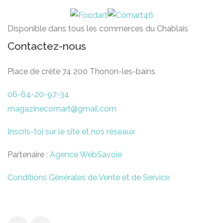
Disponible dans tous les commerces du Chablais
Contactez-nous
Place de crête 74 200 Thonon-les-bains
06-64-20-97-34
magazinecomart@gmail.com
Inscris-toi sur le site et nos réseaux
Partenaire :
Agence WebSavoie
Conditions Générales de Vente et de Service