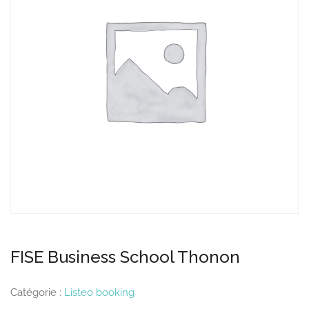
FISE Business School Thonon
Catégorie :
Listeo booking