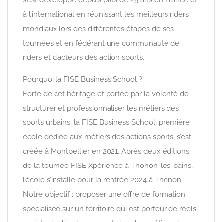
à l’international en réunissant les meilleurs riders
mondiaux lors des différentes étapes de ses
tournées et en fédérant une communauté de
riders et d’acteurs des action sports.
Pourquoi la FISE Business School ?
Forte de cet héritage et portée par la volonté de
structurer et professionnaliser les métiers des
sports urbains, la FISE Business School, première
école dédiée aux métiers des actions sports, s’est
créée à Montpellier en 2021. Après deux éditions
de la tournée FISE Xpérience à Thonon-les-bains,
l’école s’installe pour la rentrée 2024 à Thonon.
Notre objectif : proposer une offre de formation
spécialisée sur un territoire qui est porteur de réels