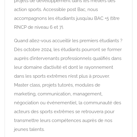
projets de développement dans les métiers des
action sports. Accessible post Bac, nous
accompagnons les étudiants jusqu’au BAC +5 (titre
RNCP de niveau 6 et 7).
Quand allez-vous accueillir les premiers étudiants ?
Dès octobre 2024, les étudiants pourront se former
auprès d’intervenants professionnels qualifiés dans
leur domaine d’activité et dont le rayonnement
dans les sports extrêmes n’est plus à prouver.
Master class, projets tutorés, modules de
marketing, communication, management,
négociation ou événementiel, la communauté des
acteurs des sports extrêmes se retrouvera pour
transmettre leurs compétences auprès de nos
jeunes talents.