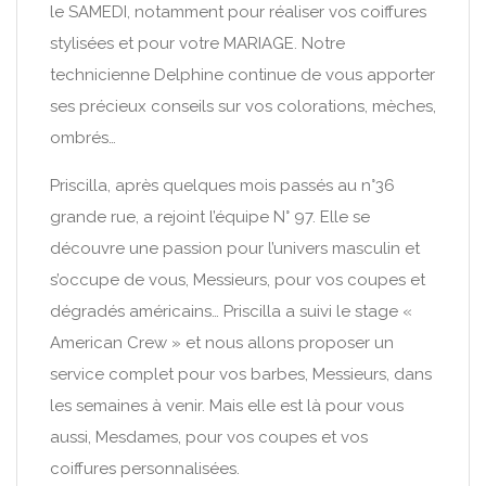
le SAMEDI, notamment pour réaliser vos coiffures
stylisées et pour votre MARIAGE. Notre
technicienne Delphine continue de vous apporter
ses précieux conseils sur vos colorations, mèches,
ombrés…
Priscilla, après quelques mois passés au n°36
grande rue, a rejoint l’équipe N° 97. Elle se
découvre une passion pour l’univers masculin et
s’occupe de vous, Messieurs, pour vos coupes et
dégradés américains… Priscilla a suivi le stage «
American Crew » et nous allons proposer un
service complet pour vos barbes, Messieurs, dans
les semaines à venir. Mais elle est là pour vous
aussi, Mesdames, pour vos coupes et vos
coiffures personnalisées.