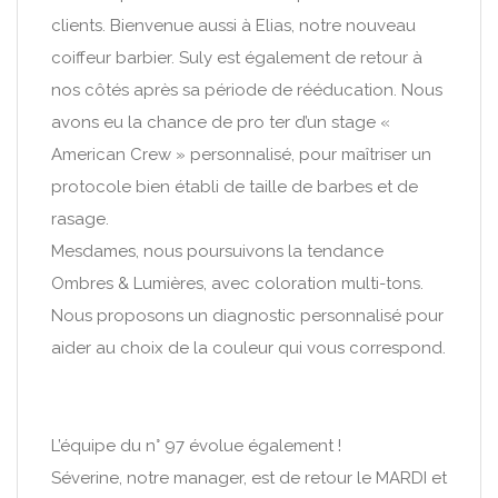
clients. Bienvenue aussi à Elias, notre nouveau
coiffeur barbier. Suly est également de retour à
nos côtés après sa période de rééducation. Nous
avons eu la chance de pro ter d’un stage «
American Crew » personnalisé, pour maîtriser un
protocole bien établi de taille de barbes et de
rasage.
Mesdames, nous poursuivons la tendance
Ombres & Lumières, avec coloration multi-tons.
Nous proposons un diagnostic personnalisé pour
aider au choix de la couleur qui vous correspond.
L’équipe du n° 97 évolue également !
Séverine, notre manager, est de retour le MARDI et