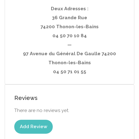
Deux Adresses :
36 Grande Rue
74200 Thonon-les-Bains
04 50 70 10 84
—
97 Avenue du Général De Gaulle 74200
Thonon-les-Bains
04 50 71 01 55
Reviews
There are no reviews yet.
Add Review