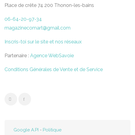
Place de crête 74 200 Thonon-les-bains
06-64-20-97-34
magazinecomart@gmail.com
Inscris-toi sur le site et nos réseaux
Partenaire :
Agence WebSavoie
Conditions Générales de Vente et de Service
Google A.PI
-
Politique