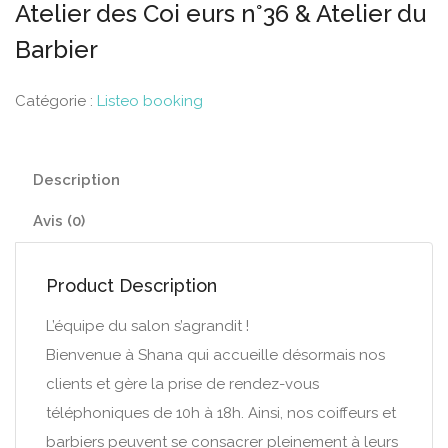
Atelier des Coi eurs n°36 & Atelier du
Barbier
Catégorie :
Listeo booking
Description
Avis (0)
Product Description
L’équipe du salon s’agrandit !
Bienvenue à Shana qui accueille désormais nos
clients et gère la prise de rendez-vous
téléphoniques de 10h à 18h. Ainsi, nos coiffeurs et
barbiers peuvent se consacrer pleinement à leurs