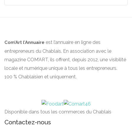
est l’annuaire en ligne des
Com’Art l’Annuaire
entrepreneurs du Chablais. En association avec le
magazine COM’ART, ils offrent, depuis 2012, une visibilité
locale et numérique unique à tous les entrepreneurs.
100 % Chablaisien et uniquement.
Disponible dans tous les commerces du Chablais
Contactez-nous