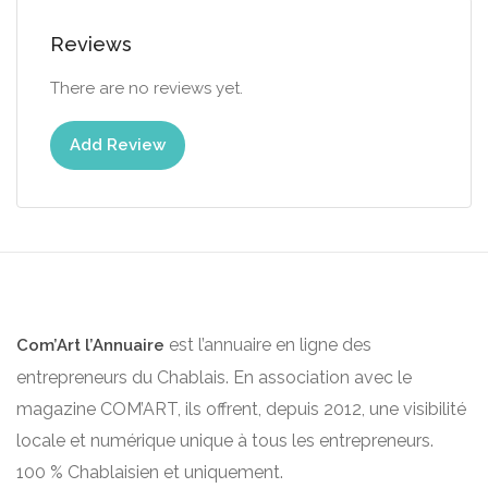
Reviews
There are no reviews yet.
Add Review
est l’annuaire en ligne des
Com’Art l’Annuaire
entrepreneurs du Chablais. En association avec le
magazine COM’ART, ils offrent, depuis 2012, une visibilité
locale et numérique unique à tous les entrepreneurs.
100 % Chablaisien et uniquement.