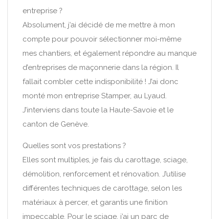
entreprise ?
Absolument, j’ai décidé de me mettre à mon
compte pour pouvoir sélectionner moi-même
mes chantiers, et également répondre au manque
d’entreprises de maçonnerie dans la région. Il
fallait combler cette indisponibilité ! J’ai donc
monté mon entreprise Stamper, au Lyaud.
J’interviens dans toute la Haute-Savoie et le
canton de Genève.
Quelles sont vos prestations ?
Elles sont multiples, je fais du carottage, sciage,
démolition, renforcement et rénovation. J’utilise
différentes techniques de carottage, selon les
matériaux à percer, et garantis une finition
impeccable. Pour le sciage, j’ai un parc de