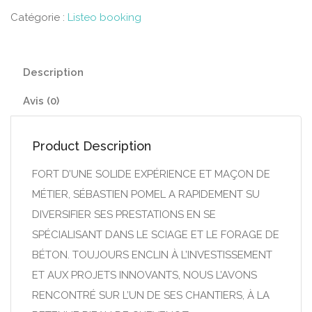
Catégorie :
Listeo booking
Description
Avis (0)
Product Description
FORT D’UNE SOLIDE EXPÉRIENCE ET MAÇON DE
MÉTIER, SÉBASTIEN POMEL A RAPIDEMENT SU
DIVERSIFIER SES PRESTATIONS EN SE
SPÉCIALISANT DANS LE SCIAGE ET LE FORAGE DE
BÉTON. TOUJOURS ENCLIN À L’INVESTISSEMENT
ET AUX PROJETS INNOVANTS, NOUS L’AVONS
RENCONTRÉ SUR L’UN DE SES CHANTIERS, À LA