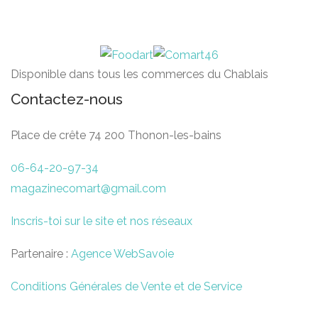
Disponible dans tous les commerces du Chablais
Contactez-nous
Place de crête 74 200 Thonon-les-bains
06-64-20-97-34
magazinecomart@gmail.com
Inscris-toi sur le site et nos réseaux
Partenaire :
Agence WebSavoie
Conditions Générales de Vente et de Service