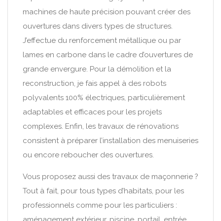
machines de haute précision pouvant créer des
ouvertures dans divers types de structures.
J’effectue du renforcement métallique ou par
lames en carbone dans le cadre d’ouvertures de
grande envergure. Pour la démolition et la
reconstruction, je fais appel à des robots
polyvalents 100% électriques, particulièrement
adaptables et efficaces pour les projets
complexes. Enfin, les travaux de rénovations
consistent à préparer l’installation des menuiseries
ou encore reboucher des ouvertures.
Vous proposez aussi des travaux de maçonnerie ?
Tout à fait, pour tous types d’habitats, pour les
professionnels comme pour les particuliers :
aménagement extérieur, piscine, portail, entrée,