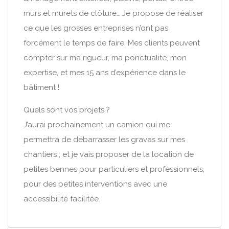
murs et murets de clôture… Je propose de réaliser
ce que les grosses entreprises n’ont pas
forcément le temps de faire. Mes clients peuvent
compter sur ma rigueur, ma ponctualité, mon
expertise, et mes 15 ans d’expérience dans le
bâtiment !
Quels sont vos projets ?
J’aurai prochainement un camion qui me
permettra de débarrasser les gravas sur mes
chantiers ; et je vais proposer de la location de
petites bennes pour particuliers et professionnels,
pour des petites interventions avec une
accessibilité facilitée.