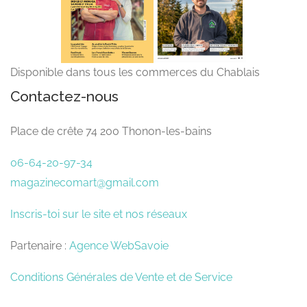
Disponible dans tous les commerces du Chablais
Contactez-nous
Place de crête 74 200 Thonon-les-bains
06-64-20-97-34
magazinecomart@gmail.com
Inscris-toi sur le site et nos réseaux
Partenaire :
Agence WebSavoie
Conditions Générales de Vente et de Service