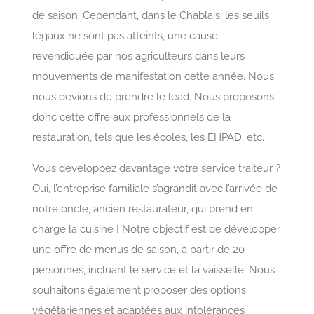
de saison. Cependant, dans le Chablais, les seuils
légaux ne sont pas atteints, une cause
revendiquée par nos agriculteurs dans leurs
mouvements de manifestation cette année. Nous
nous devions de prendre le lead. Nous proposons
donc cette offre aux professionnels de la
restauration, tels que les écoles, les EHPAD, etc.
Vous développez davantage votre service traiteur ?
Oui, l’entreprise familiale s’agrandit avec l’arrivée de
notre oncle, ancien restaurateur, qui prend en
charge la cuisine ! Notre objectif est de développer
une offre de menus de saison, à partir de 20
personnes, incluant le service et la vaisselle. Nous
souhaitons également proposer des options
végétariennes et adaptées aux intolérances