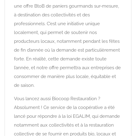
une offre BtoB de paniers gourmands sur-mesure,
à destination des collectivités et des
professionnels. C’est une initiative unique
localement, qui permet de soutenir nos
producteurs locaux, notamment pendant les fêtes
de fin d’année où la demande est particulièrement
forte. En réalité, cette demande existe toute
l’année, et notre offre permettra aux entreprises de
consommer de manière plus locale, équitable et
de saison.
Vous lancez aussi Biocoop Restauration ?
Absolument ! Ce service de la coopérative a été
lancé pour répondre à la loi EGALIM, qui demande
notamment aux collectivités et à la restauration
collective de se fournir en produits bio, locaux et