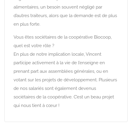
alimentaires, un besoin souvent négligé par
d’autres traiteurs, alors que la demande est de plus
en plus forte.
Vous êtes sociétaires de la coopérative Biocoop,
quel est votre rôle ?
En plus de notre implication locale, Vincent
participe activement à la vie de l’enseigne en
prenant part aux assemblées générales, ou en
votant sur les projets de développement. Plusieurs
de nos salariés sont également devenus
sociétaires de la coopérative. C’est un beau projet
qui nous tient à cœur !