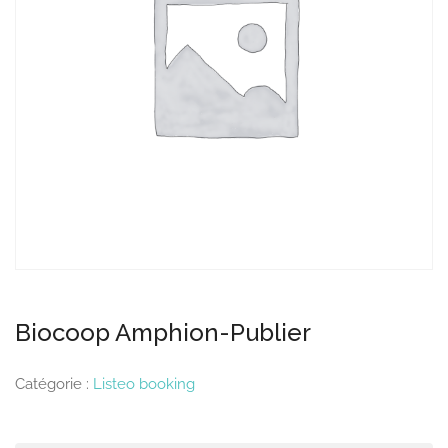
Biocoop Amphion-Publier
Catégorie :
Listeo booking