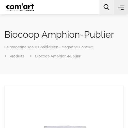
Biocoop Amphion-Publier
Le magazine 100 % Chablaisien - Magazine Com'Art
Produits
Biocoop Amphion-Publier
All Categories
Chercher