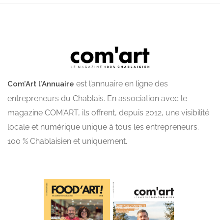
est l’annuaire en ligne des
Com’Art l’Annuaire
entrepreneurs du Chablais. En association avec le
magazine COM’ART, ils offrent, depuis 2012, une visibilité
locale et numérique unique à tous les entrepreneurs.
100 % Chablaisien et uniquement.