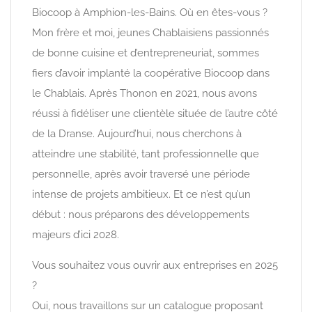
Biocoop à Amphion-les-Bains. Où en êtes-vous ?
Mon frère et moi, jeunes Chablaisiens passionnés
de bonne cuisine et d’entrepreneuriat, sommes
fiers d’avoir implanté la coopérative Biocoop dans
le Chablais. Après Thonon en 2021, nous avons
réussi à fidéliser une clientèle située de l’autre côté
de la Dranse. Aujourd’hui, nous cherchons à
atteindre une stabilité, tant professionnelle que
personnelle, après avoir traversé une période
intense de projets ambitieux. Et ce n’est qu’un
début : nous préparons des développements
majeurs d’ici 2028.
Vous souhaitez vous ouvrir aux entreprises en 2025
?
Oui, nous travaillons sur un catalogue proposant