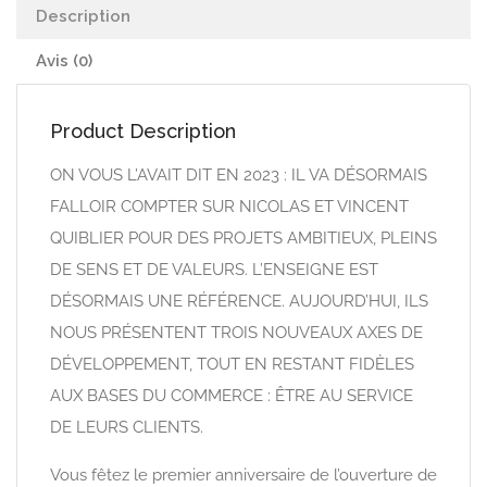
Description
Avis (0)
Product Description
ON VOUS L’AVAIT DIT EN 2023 : IL VA DÉSORMAIS
FALLOIR COMPTER SUR NICOLAS ET VINCENT
QUIBLIER POUR DES PROJETS AMBITIEUX, PLEINS
DE SENS ET DE VALEURS. L’ENSEIGNE EST
DÉSORMAIS UNE RÉFÉRENCE. AUJOURD’HUI, ILS
NOUS PRÉSENTENT TROIS NOUVEAUX AXES DE
DÉVELOPPEMENT, TOUT EN RESTANT FIDÈLES
AUX BASES DU COMMERCE : ÊTRE AU SERVICE
DE LEURS CLIENTS.
Vous fêtez le premier anniversaire de l’ouverture de