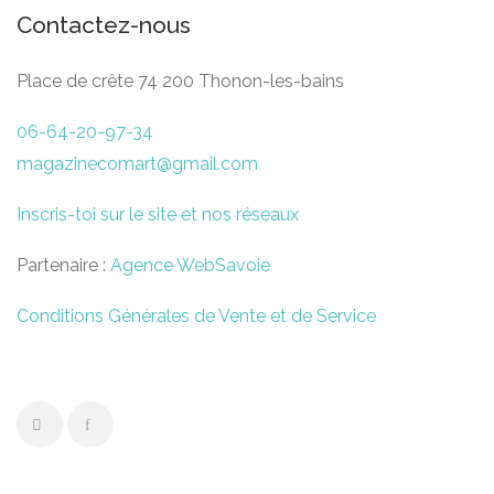
Contactez-nous
Place de crête 74 200 Thonon-les-bains
06-64-20-97-34
magazinecomart@gmail.com
Inscris-toi sur le site et nos réseaux
Partenaire :
Agence WebSavoie
Conditions Générales de Vente et de Service