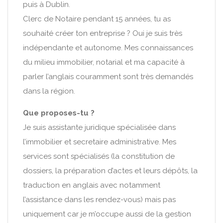
puis à Dublin.
Clerc de Notaire pendant 15 années, tu as
souhaité créer ton entreprise ? Oui je suis très
indépendante et autonome. Mes connaissances
du milieu immobilier, notarial et ma capacité à
parler l’anglais couramment sont très demandés
dans la région.
Que proposes-tu ?
Je suis assistante juridique spécialisée dans
l’immobilier et secretaire administrative. Mes
services sont spécialisés (la constitution de
dossiers, la préparation d’actes et leurs dépôts, la
traduction en anglais avec notamment
l’assistance dans les rendez-vous) mais pas
uniquement car je m’occupe aussi de la gestion