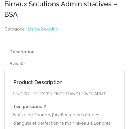
Birraux Solutions Administratives –
BSA
Catégorie :
Listeo booking
Description
Avis (0)
Product Description
UNE SOLIDE EXPÉRIENCE DANS LE NOTARIAT
Ton parcours ?
Native de Thonon, j’ai effectué des études
d’anglais et perfectionné mon niveau à Londres