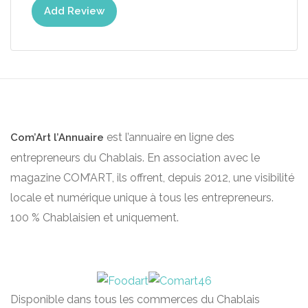
Add Review
est l’annuaire en ligne des
Com’Art l’Annuaire
entrepreneurs du Chablais. En association avec le
magazine COM’ART, ils offrent, depuis 2012, une visibilité
locale et numérique unique à tous les entrepreneurs.
100 % Chablaisien et uniquement.
Disponible dans tous les commerces du Chablais