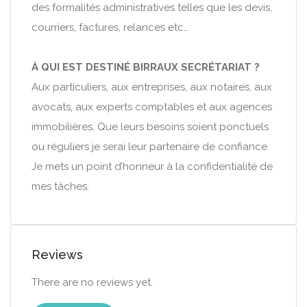
des formalités administratives telles que les devis,
courriers, factures, relances etc…
À QUI EST DESTINÉ BIRRAUX SECRÉTARIAT ?
Aux particuliers, aux entreprises, aux notaires, aux
avocats, aux experts comptables et aux agences
immobilières. Que leurs besoins soient ponctuels
ou réguliers je serai leur partenaire de confiance.
Je mets un point d’honneur à la confidentialité de
mes tâches.
Reviews
There are no reviews yet.